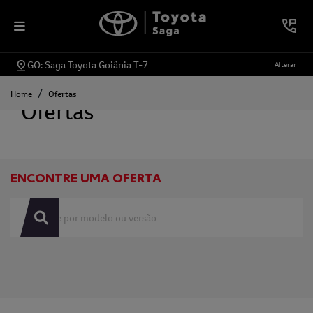
GO: Saga Toyota Goiânia T-7
Alterar
Home
Ofertas
Ofertas
ENCONTRE UMA OFERTA