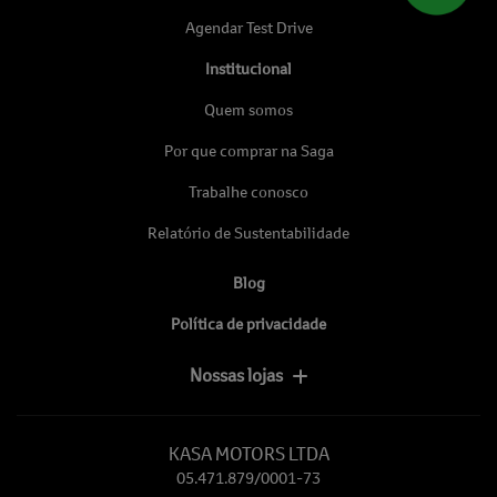
Agendar Test Drive
Institucional
Quem somos
Por que comprar na Saga
Trabalhe conosco
Relatório de Sustentabilidade
Blog
Política de privacidade
Nossas lojas
KASA MOTORS LTDA
05.471.879/0001-73