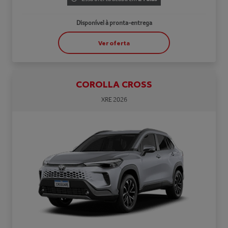
Disponível à pronta-entrega
Ver oferta
COROLLA CROSS
XRE 2026