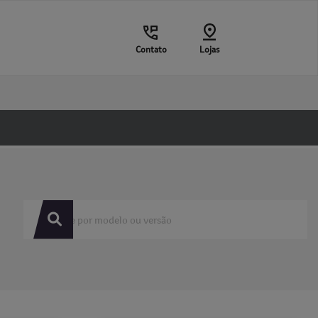
Contato
Lojas