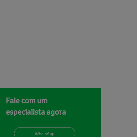
Fale com um
especialista agora
WhatsApp