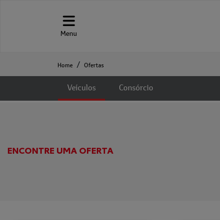
Menu
Ofertas
Home
Ofertas
Veículos
Consórcio
ENCONTRE UMA OFERTA