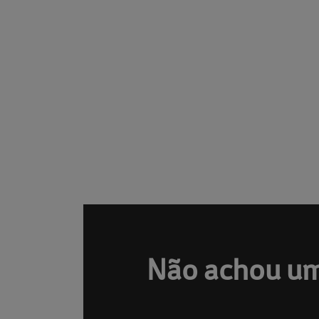
Não achou um