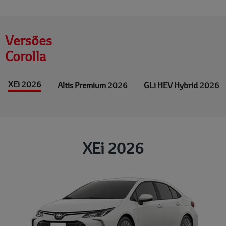
Versões
Corolla
XEi 2026
Altis Premium 2026
GLi HEV Hybrid 2026
XEi 2026