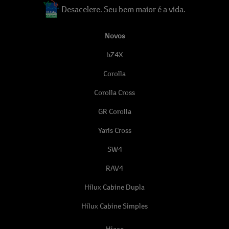
Desacelere. Seu bem maior é a vida.
Novos
bZ4X
Corolla
Corolla Cross
GR Corolla
Yaris Cross
SW4
RAV4
Hilux Cabine Dupla
Hilux Cabine Simples
Hiace