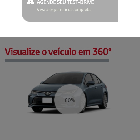
AGENDE SEU TEST-DRIVE
Viva a experiência completa
Visualize o veículo em 360°
87%