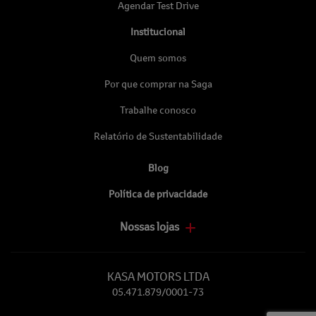
Agendar Test Drive
Institucional
Quem somos
Por que comprar na Saga
Trabalhe conosco
Relatório de Sustentabilidade
Blog
Política de privacidade
Nossas lojas
KASA MOTORS LTDA
05.471.879/0001-73