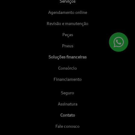
Serviços
Agendamento online
Revisão e manutenção
Peças
Pneus
Soluções financeiras
Consórcio
Financiamento
Seguro
Assinatura
Contato
Fale conosco