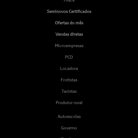
Seminovos Certificados
Ofertas do mês
Vendas diretas
Microempresas
PCD
Locadora
Frotistas
Taxistas
Produtor rural
Autoescolas
Governo