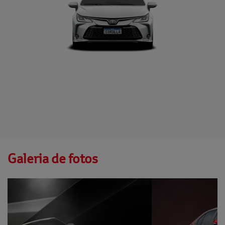
Galeria de fotos