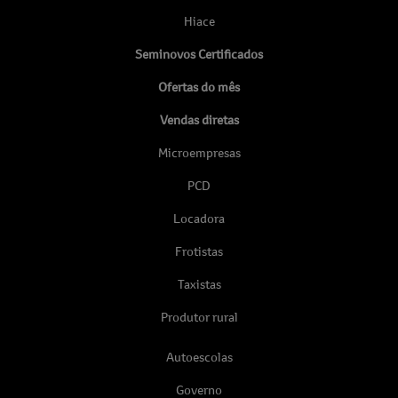
Hiace
Seminovos Certificados
Ofertas do mês
Vendas diretas
Microempresas
PCD
Locadora
Frotistas
Taxistas
Produtor rural
Autoescolas
Governo