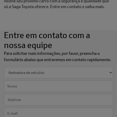
Assine seu próximo carro com a segurança e qualidade que
só a Saga Toyota oferece. Entre em contato e saiba mais.
Entre em contato com a
nossa equipe
Para solicitar mais informações, por favor, preencha o
formulário abaixo que entraremos em contato rapidamente.