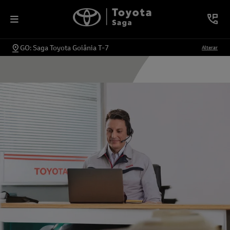
GO: Saga Toyota Goiânia T-7
Alterar