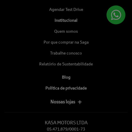
Agendar Test Drive
Institucional
Quem somos
Por que comprar na Saga
Trabalhe conosco
Relatório de Sustentabilidade
Blog
Política de privacidade
Nossas lojas
KASA MOTORS LTDA
05.471.879/0001-73