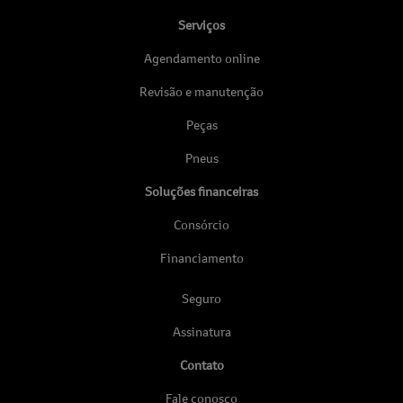
Serviços
Agendamento online
Revisão e manutenção
Peças
Pneus
Soluções financeiras
Consórcio
Financiamento
Seguro
Assinatura
Contato
Fale conosco