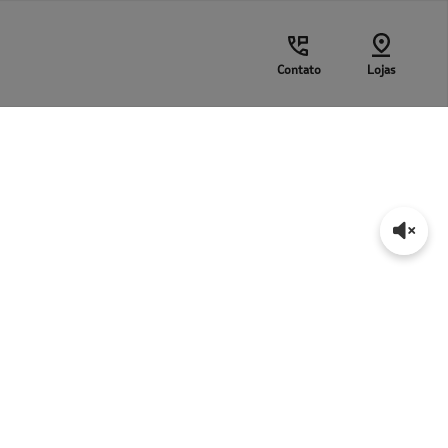
Contato
Lojas