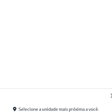
Selecione a unidade mais próxima a você.