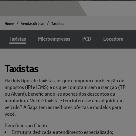
Home
Vendas diretas
Taxistas
Taxistas
Microempresas
PCD
Locadora
Taxistas
Há dois tipos de taxistas, os que compram com isenção de
impostos (IPI e ICMS) e os que compram sem a isenção (TP
ou Alvará), beneficiando-se apenas dos descontos da
montadora. Você é taxista e tem interesse em adquirir um
veículo? A Saga tem as melhores ofertas e modelos para
você.
Benefícios ao Cliente:
Estrutura dedicada e atendimento especializado;