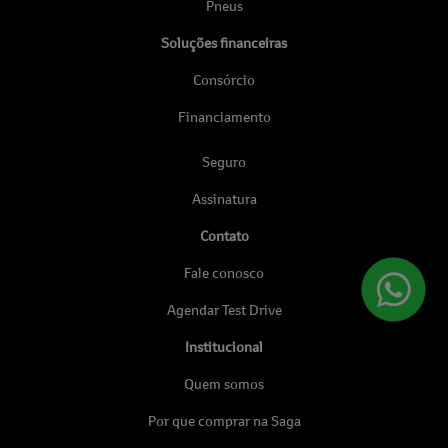
Pneus
Soluções financeiras
Consórcio
Financiamento
Seguro
Assinatura
Contato
Fale conosco
Agendar Test Drive
Institucional
Quem somos
Por que comprar na Saga