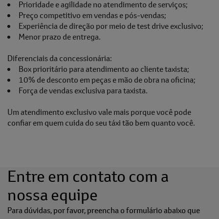
Prioridade e agilidade no atendimento de serviços;
Preço competitivo em vendas e pós-vendas;
Experiência de direção por meio de test drive exclusivo;
Menor prazo de entrega.
Diferenciais da concessionária:
Box prioritário para atendimento ao cliente taxista;
10% de desconto em peças e mão de obra na oficina;
Força de vendas exclusiva para taxista.
Um atendimento exclusivo vale mais porque você pode
confiar em quem cuida do seu táxi tão bem quanto você.
Entre em contato com a
nossa equipe
Para dúvidas, por favor, preencha o formulário abaixo que