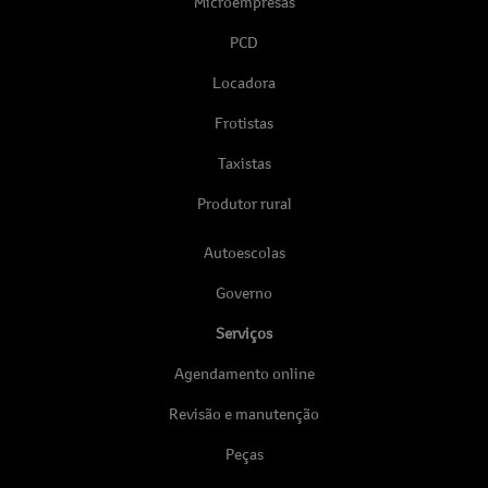
Microempresas
PCD
Locadora
Frotistas
Taxistas
Produtor rural
Autoescolas
Governo
Serviços
Agendamento online
Revisão e manutenção
Peças