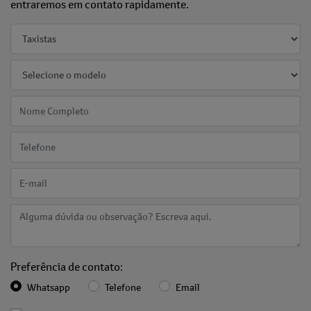
entraremos em contato rapidamente.
Preferência de contato:
Whatsapp
Telefone
Email