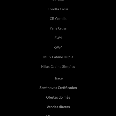
Corolla Cross
GR Corolla
Yaris Cross
SW4
RAV4
Hilux Cabine Dupla
Hilux Cabine Simples
Hiace
Seminovos Certificados
Ofertas do mês
Vendas diretas