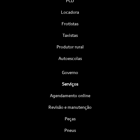
PCD
Locadora
Frotistas
Taxistas
Produtor rural
Autoescolas
Governo
Serviços
Agendamento online
Revisão e manutenção
Peças
Pneus