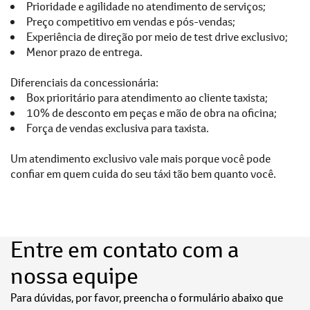
Prioridade e agilidade no atendimento de serviços;
Preço competitivo em vendas e pós-vendas;
Experiência de direção por meio de test drive exclusivo;
Menor prazo de entrega.
Diferenciais da concessionária:
Box prioritário para atendimento ao cliente taxista;
10% de desconto em peças e mão de obra na oficina;
Força de vendas exclusiva para taxista.
Um atendimento exclusivo vale mais porque você pode
confiar em quem cuida do seu táxi tão bem quanto você.
Entre em contato com a
nossa equipe
Para dúvidas, por favor, preencha o formulário abaixo que