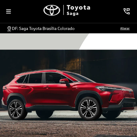
DF: Saga Toyota Brasília Colorado
Alterar