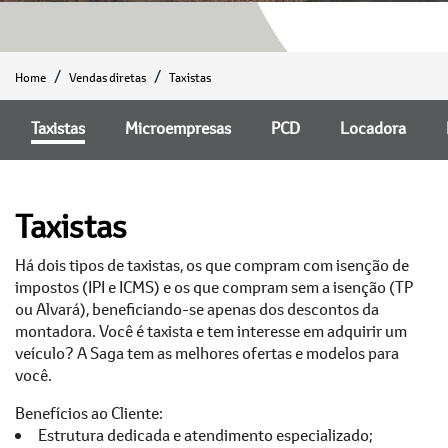
Home
Vendas diretas
Taxistas
Taxistas
Microempresas
PCD
Locadora
Taxistas
Há dois tipos de taxistas, os que compram com isenção de
impostos (IPI e ICMS) e os que compram sem a isenção (TP
ou Alvará), beneficiando-se apenas dos descontos da
montadora. Você é taxista e tem interesse em adquirir um
veículo? A Saga tem as melhores ofertas e modelos para
você.
Benefícios ao Cliente:
Estrutura dedicada e atendimento especializado;