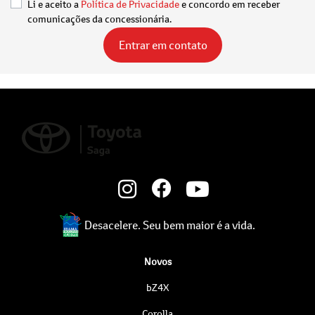
Li e aceito a
Política de Privacidade
e concordo em receber
comunicações da concessionária.
Entrar em contato
Desacelere. Seu bem maior é a vida.
Novos
bZ4X
Corolla