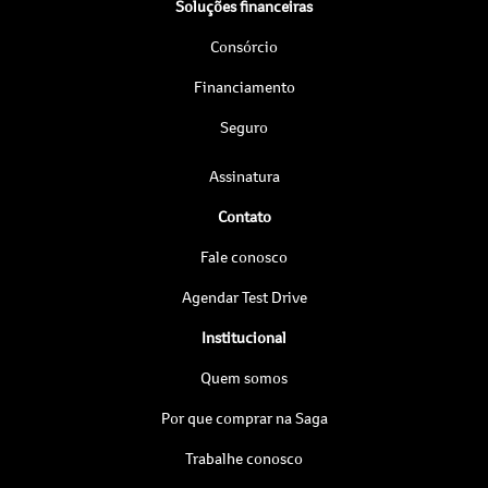
Soluções financeiras
Consórcio
Financiamento
Seguro
Assinatura
Contato
Fale conosco
Agendar Test Drive
Institucional
Quem somos
Por que comprar na Saga
Trabalhe conosco