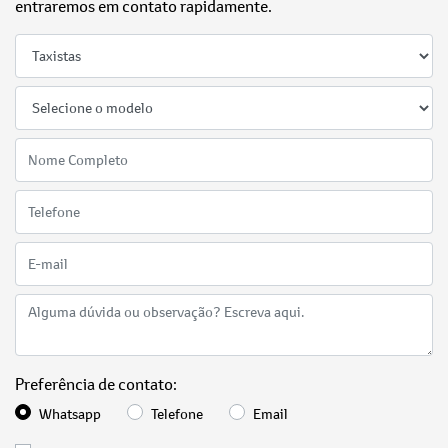
entraremos em contato rapidamente.
Preferência de contato:
Whatsapp
Telefone
Email