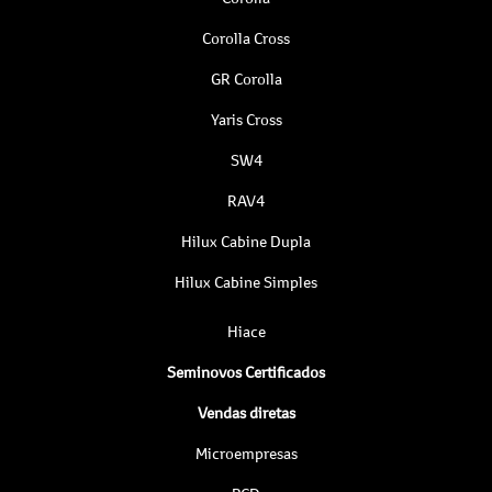
Corolla Cross
GR Corolla
Yaris Cross
SW4
RAV4
Hilux Cabine Dupla
Hilux Cabine Simples
Hiace
Seminovos Certificados
Vendas diretas
Microempresas