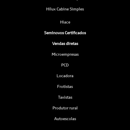
Hilux Cabine Simples
Hiace
Seminovos Certificados
Vendas diretas
Microempresas
PCD
Locadora
Frotistas
Taxistas
Produtor rural
Autoescolas