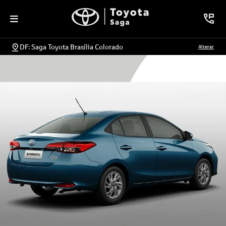
DF: Saga Toyota Brasília Colorado
Alterar