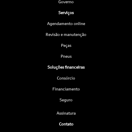
Governo
Serviços
Agendamento online
Revisão e manutenção
Peças
Pneus
Soluções financeiras
Consórcio
Financiamento
Seguro
Assinatura
Contato