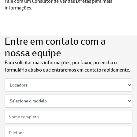
Fale com um Consultor de Vendas Diretas para mais
informações.
Entre em contato com a
nossa equipe
Para solicitar mais informações, por favor, preencha o
formulário abaixo que entraremos em contato rapidamente.