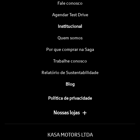
Fale conosco
Agendar Test Drive
Institucional
Quem somos
Por que comprar na Saga
Trabalhe conosco
Relatório de Sustentabilidade
Blog
Política de privacidade
Nossas lojas
KASA MOTORS LTDA