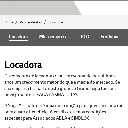
Home
Vendas diretas
Locadora
Locadora
Microempresas
PCD
Frotistas
Locadora
O segmento de locadoras vem apresentando nos últimos
anos um crescimento maior do que a média do mercado. Se
sua empresa faz parte deste grupo, o Grupo Saga tem um
novo produto: a SAGA ASSINATURAS.
A Saga Assinaturas é uma nova opção para quem procura um
bom custo e benefício. Além disso, temos condições
especiais para Associados ABLA e SINDLOC.