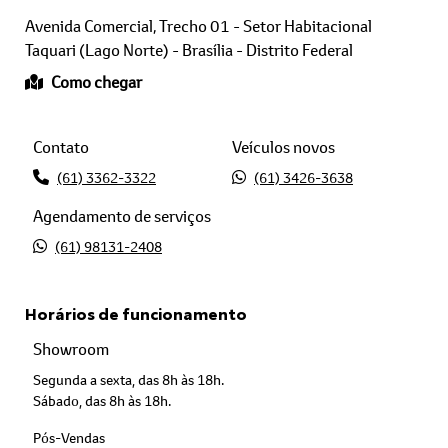
Avenida Comercial, Trecho 01 - Setor Habitacional
Taquari (Lago Norte) - Brasília - Distrito Federal
Como chegar
Contato
Veículos novos
(61) 3362-3322
(61) 3426-3638
Agendamento de serviços
(61) 98131-2408
Horários de funcionamento
Showroom
Segunda a sexta, das 8h às 18h.
Sábado, das 8h às 18h.
Pós-Vendas