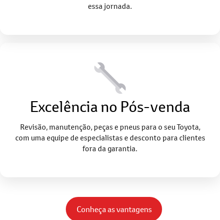
essa jornada.
Excelência no Pós-venda
Revisão, manutenção, peças e pneus para o seu Toyota,
com uma equipe de especialistas e desconto para clientes
fora da garantia.
Conheça as vantagens