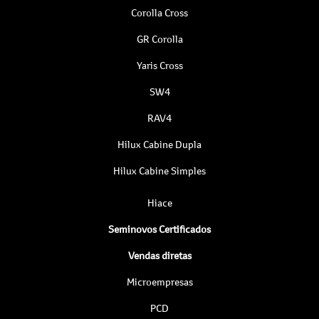
Corolla Cross
GR Corolla
Yaris Cross
SW4
RAV4
Hilux Cabine Dupla
Hilux Cabine Simples
Hiace
Seminovos Certificados
Vendas diretas
Microempresas
PCD