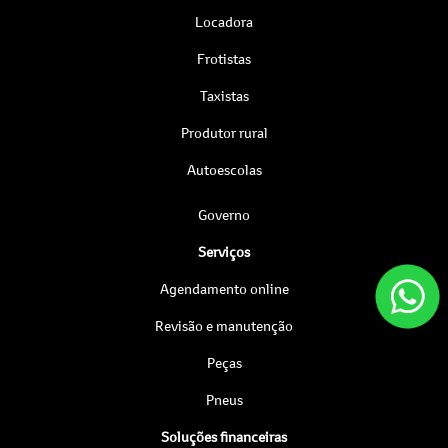
Locadora
Frotistas
Taxistas
Produtor rural
Autoescolas
Governo
Serviços
Agendamento online
Revisão e manutenção
Peças
Pneus
Soluções financeiras