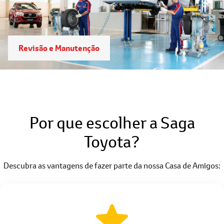
Revisão e Manutenção
Por que escolher a Saga
Toyota?
Descubra as vantagens de fazer parte da nossa Casa de Amigos: