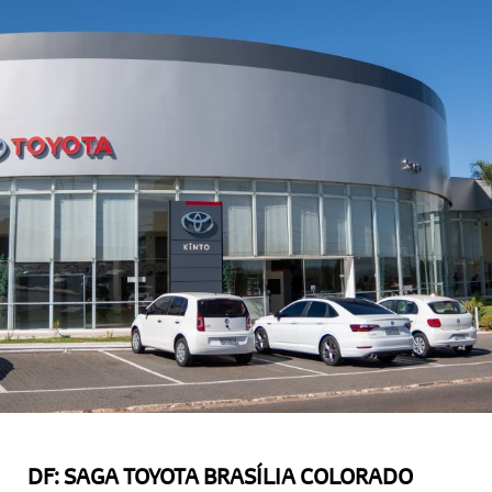
DF: SAGA TOYOTA BRASÍLIA COLORADO