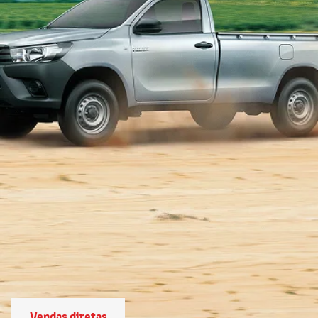
Vendas diretas