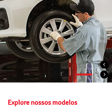
Explore nossos modelos