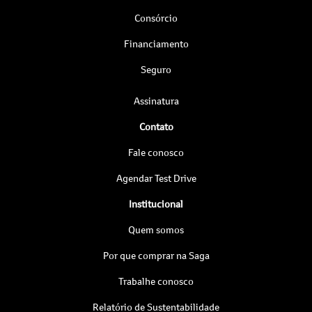
Consórcio
Financiamento
Seguro
Assinatura
Contato
Fale conosco
Agendar Test Drive
Institucional
Quem somos
Por que comprar na Saga
Trabalhe conosco
Relatório de Sustentabilidade