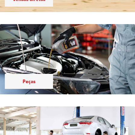
Peças