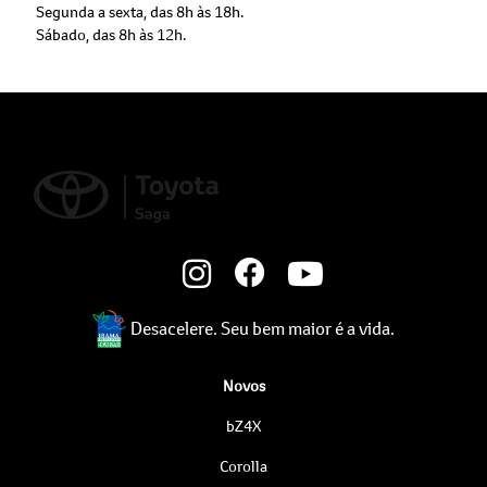
Segunda a sexta, das 8h às 18h.
Sábado, das 8h às 12h.
Desacelere. Seu bem maior é a vida.
Novos
bZ4X
Corolla