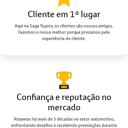
Cliente em 1º lugar
Aqui na Saga Toyota, os clientes são nossos amigos.
Fazemos o nosso melhor porque prezamos pela
experiência do cliente.
Confiança e reputação no
mercado
Atuamos há mais de 5 décadas no setor automotivo,
enfrentando desafios e recebendo premiações durante