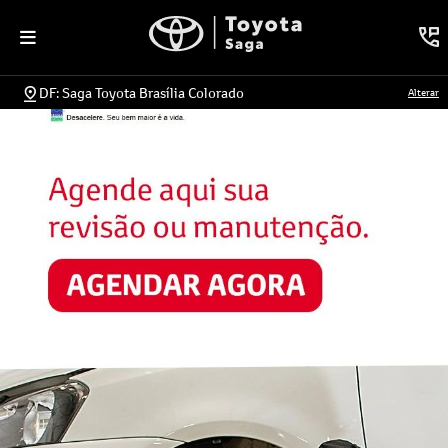
DF: Saga Toyota Brasília Colorado
Alterar