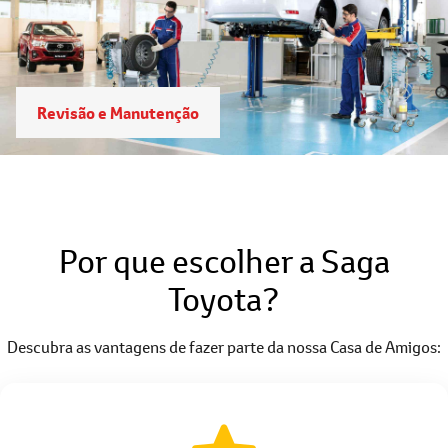
Revisão e Manutenção
Por que escolher a Saga
Toyota?
Descubra as vantagens de fazer parte da nossa Casa de Amigos: