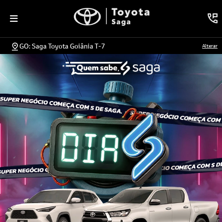
GO: Saga Toyota Goiânia T-7
Alterar