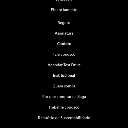
Financiamento
Seguro
Assinatura
Contato
Fale conosco
Agendar Test Drive
Institucional
Quem somos
Por que comprar na Saga
Trabalhe conosco
Relatório de Sustentabilidade