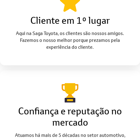
Cliente em 1º lugar
Aqui na Saga Toyota, os clientes são nossos amigos.
Fazemos o nosso melhor porque prezamos pela
experiência do cliente.
Confiança e reputação no
mercado
Atuamos há mais de 5 décadas no setor automotivo,