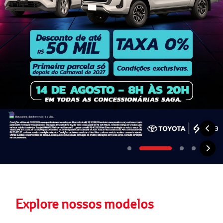
Explore nossos modelos