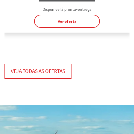
Disponível à pronta-entrega
Ver oferta
VEJA TODAS AS OFERTAS