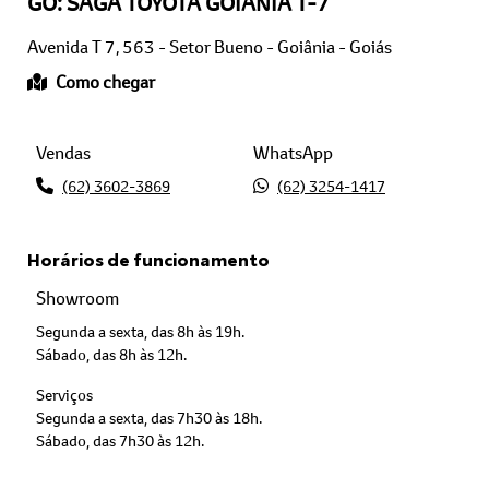
GO: SAGA TOYOTA GOIÂNIA T-7
Avenida T 7, 563 - Setor Bueno - Goiânia - Goiás
Como chegar
Vendas
WhatsApp
(62) 3602-3869
(62) 3254-1417
Horários de funcionamento
Showroom
Segunda a sexta, das 8h às 19h.
Sábado, das 8h às 12h.
Serviços
Segunda a sexta, das 7h30 às 18h.
Sábado, das 7h30 às 12h.
Peças