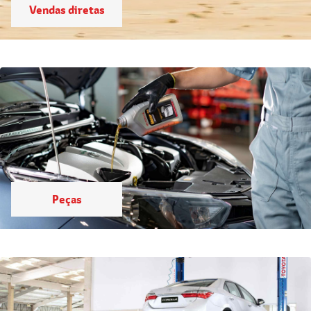
Vendas diretas
Peças