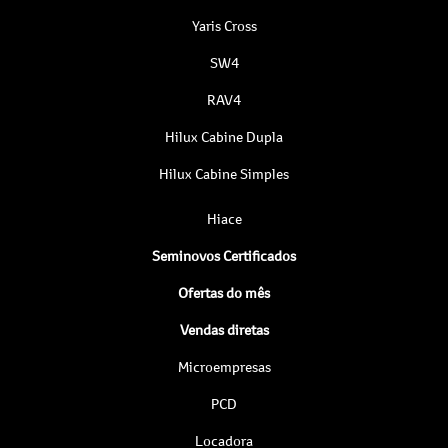
Yaris Cross
SW4
RAV4
Hilux Cabine Dupla
Hilux Cabine Simples
Hiace
Seminovos Certificados
Ofertas do mês
Vendas diretas
Microempresas
PCD
Locadora