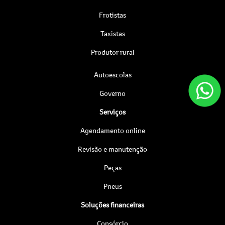
Frotistas
Taxistas
Produtor rural
Autoescolas
Governo
Serviços
Agendamento online
Revisão e manutenção
Peças
Pneus
Soluções financeiras
Consórcio