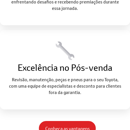
enfrentando desafios e recebendo premiações durante
essa jornada.
Excelência no Pós-venda
Revisão, manutenção, peças e pneus para o seu Toyota,
com uma equipe de especialistas e desconto para clientes
fora da garantia.
Conheça as vantagens