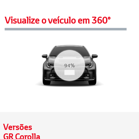
Visualize o veículo em 360°
Versões
GR Corolla