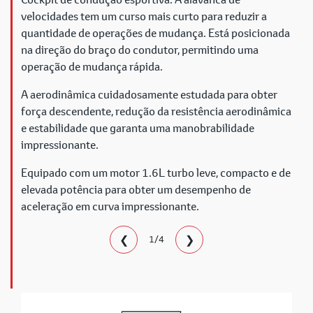
velocidades tem um curso mais curto para reduzir a
quantidade de operações de mudança. Está posicionada
na direção do braço do condutor, permitindo uma
operação de mudança rápida.
A aerodinâmica cuidadosamente estudada para obter
força descendente, redução da resistência aerodinâmica
e estabilidade que garanta uma manobrabilidade
impressionante.
Equipado com um motor 1.6L turbo leve, compacto e de
elevada potência para obter um desempenho de
aceleração em curva impressionante.
❮
❯
1/4