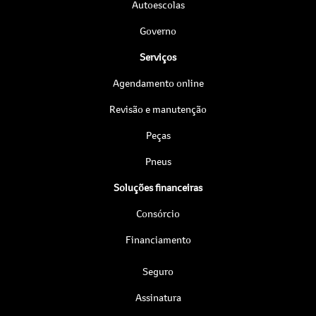
Autoescolas
Governo
Serviços
Agendamento online
Revisão e manutenção
Peças
Pneus
Soluções financeiras
Consórcio
Financiamento
Seguro
Assinatura