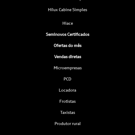
Hilux Cabine Simples
Hiace
Seminovos Certificados
Ofertas do mês
Vendas diretas
Microempresas
PCD
Locadora
Frotistas
Taxistas
Produtor rural