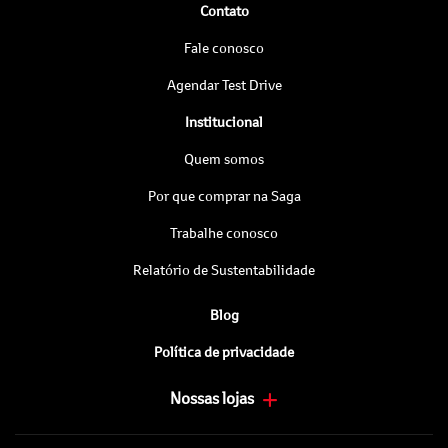
Contato
Fale conosco
Agendar Test Drive
Institucional
Quem somos
Por que comprar na Saga
Trabalhe conosco
Relatório de Sustentabilidade
Blog
Política de privacidade
Nossas lojas