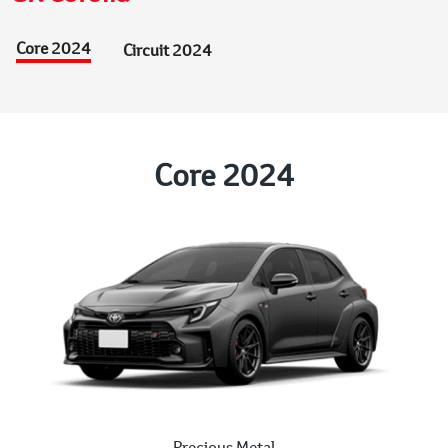
Core 2024
Circuit 2024
Core 2024
Precious Metal