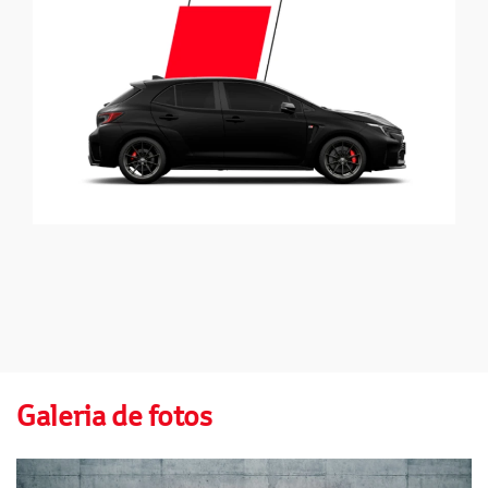
Galeria de fotos