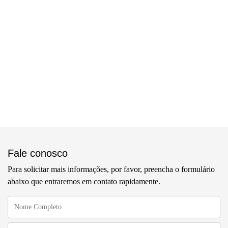
Fale conosco
Para solicitar mais informações, por favor, preencha o formulário
abaixo que entraremos em contato rapidamente.