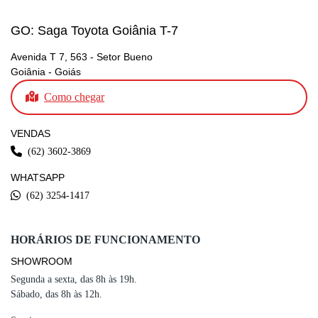
GO: Saga Toyota Goiânia T-7
Avenida T 7, 563 - Setor Bueno
Goiânia - Goiás
Como chegar
VENDAS
(62) 3602-3869
WHATSAPP
(62) 3254-1417
HORÁRIOS DE FUNCIONAMENTO
SHOWROOM
Segunda a sexta, das 8h às 19h.
Sábado, das 8h às 12h.