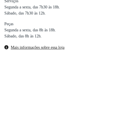
Serviços
Segunda a sexta, das 7h30 às 18h.
Sábado, das 7h30 às 12h.
Peças
Segunda a sexta, das 8h às 18h.
Sábado, das 8h às 12h.
Mais informações sobre essa loja