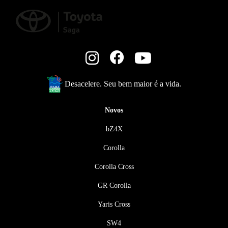
Desacelere. Seu bem maior é a vida.
Novos
bZ4X
Corolla
Corolla Cross
GR Corolla
Yaris Cross
SW4