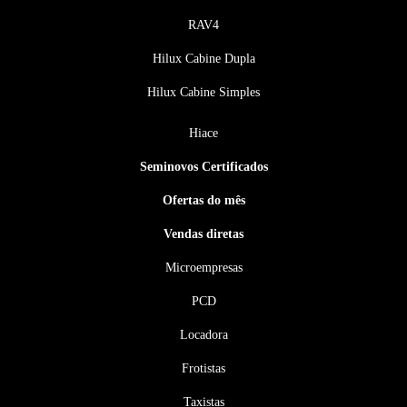
RAV4
Hilux Cabine Dupla
Hilux Cabine Simples
Hiace
Seminovos Certificados
Ofertas do mês
Vendas diretas
Microempresas
PCD
Locadora
Frotistas
Taxistas