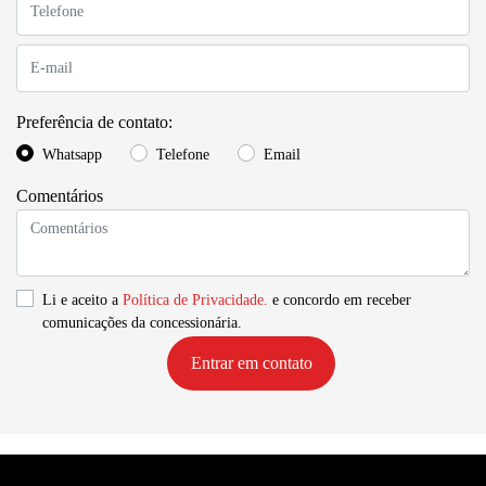
Preferência de contato:
Whatsapp
Telefone
Email
Comentários
Li e aceito a
Política de Privacidade.
e concordo em receber
comunicações da concessionária.
Entrar em contato