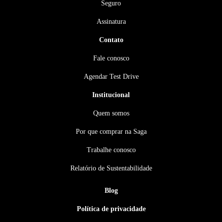
Seguro
Assinatura
Contato
Fale conosco
Agendar Test Drive
Institucional
Quem somos
Por que comprar na Saga
Trabalhe conosco
Relatório de Sustentabilidade
Blog
Política de privacidade