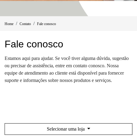
Home
Contato
Fale conosco
Fale conosco
Estamos aqui para ajudar. Se você tiver alguma dúvida, sugestão
ou precisar de assistência, entre em contato conosco. Nossa
equipe de atendimento ao cliente está disponível para fornecer
suporte e informações sobre nossos produtos e serviços.
Selecionar uma loja