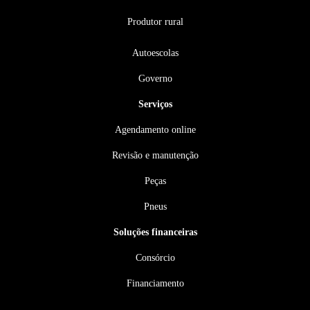
Produtor rural
Autoescolas
Governo
Serviços
Agendamento online
Revisão e manutenção
Peças
Pneus
Soluções financeiras
Consórcio
Financiamento