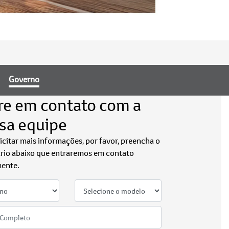
Governo
re em contato com a
sa equipe
licitar mais informações, por favor, preencha o
rio abaixo que entraremos em contato
ente.