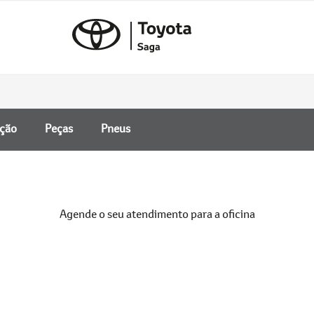
nção
Peças
Pneus
Agende o seu atendimento para a oficina