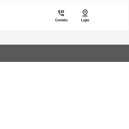
Contato
Lojas