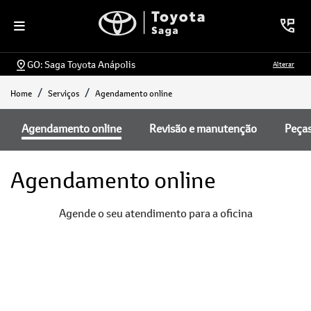
GO: Saga Toyota Anápolis
Alterar
Home
Serviços
Agendamento online
Agendamento online
Revisão e manutenção
Peça
Agendamento online
Agende o seu atendimento para a oficina