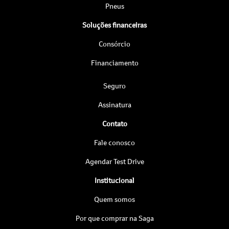
Pneus
Soluções financeiras
Consórcio
Financiamento
Seguro
Assinatura
Contato
Fale conosco
Agendar Test Drive
Institucional
Quem somos
Por que comprar na Saga