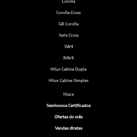
Corolla
Corolla Cross
GR Corolla
Yaris Cross
SW4
RAV4
Hilux Cabine Dupla
Hilux Cabine Simples
Hiace
Seminovos Certificados
Ofertas do mês
Vendas diretas