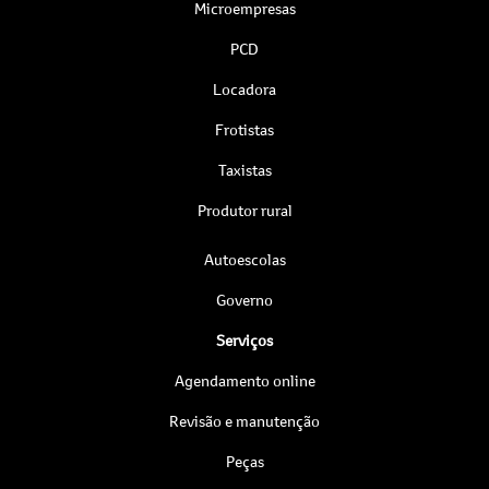
Microempresas
PCD
Locadora
Frotistas
Taxistas
Produtor rural
Autoescolas
Governo
Serviços
Agendamento online
Revisão e manutenção
Peças