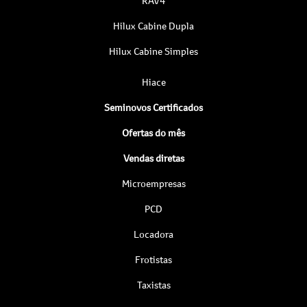
RAV4
Hilux Cabine Dupla
Hilux Cabine Simples
Hiace
Seminovos Certificados
Ofertas do mês
Vendas diretas
Microempresas
PCD
Locadora
Frotistas
Taxistas