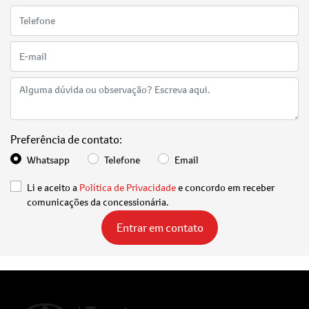
Preferência de contato:
Whatsapp
Telefone
Email
Li e aceito a
Política de Privacidade
e concordo em receber
comunicações da concessionária.
Entrar em contato