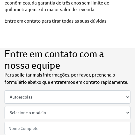
econômicos, da garantia de três anos sem limite de
quilometragem e do maior valor de revenda.
Entre em contato para tirar todas as suas dúvidas.
Entre em contato com a
nossa equipe
Para solicitar mais informações, por favor, preencha o
formulário abaixo que entraremos em contato rapidamente.