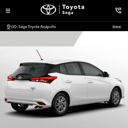
GO: Saga Toyota Anápolis
Alterar