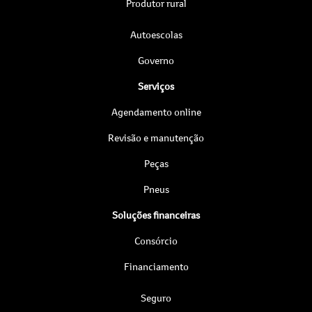
Produtor rural
Autoescolas
Governo
Serviços
Agendamento online
Revisão e manutenção
Peças
Pneus
Soluções financeiras
Consórcio
Financiamento
Seguro