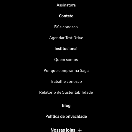
Assinatura
Contato
Fale conosco
Agendar Test Drive
Institucional
Quem somos
Por que comprar na Saga
Trabalhe conosco
Relatório de Sustentabilidade
Blog
Política de privacidade
Nossas lojas