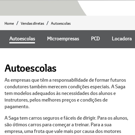
Home
Vendas diretas
Autoescolas
Autoescolas
Microempresas
PCD
Locadora
Autoescolas
As empresas que têm a responsabilidade de formar futuros
condutores também merecem condições especiais. A Saga
tem modelos adequados às necessidades dos alunos e
instrutores, pelos melhores preços e condições de
pagamento.
A Saga tem carros seguros e fáceis de dirigir. Para os alunos,
são ótimos carros para começar a treinar. Para a sua
empresa, uma frota que vale mais por causa dos motores