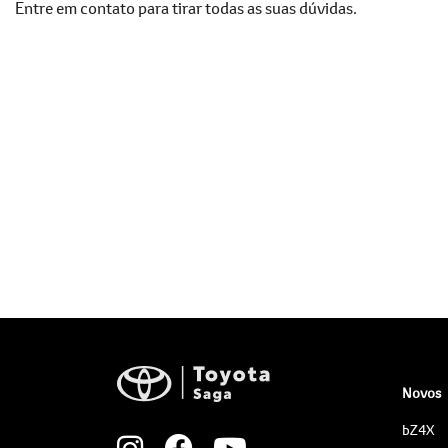
Entre em contato para tirar todas as suas dúvidas.
Novos
bZ4X