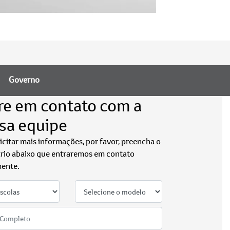
Governo
re em contato com a
sa equipe
licitar mais informações, por favor, preencha o
rio abaixo que entraremos em contato
ente.