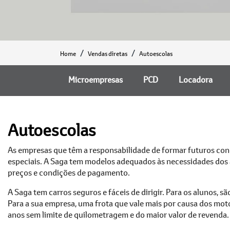
Home
Vendas diretas
Autoescolas
Microempresas
PCD
Locadora
Autoescolas
As empresas que têm a responsabilidade de formar futuros 
especiais. A Saga tem modelos adequados às necessidades dos a
preços e condições de pagamento.
A Saga tem carros seguros e fáceis de dirigir. Para os alunos, s
Para a sua empresa, uma frota que vale mais por causa dos mot
anos sem limite de quilometragem e do maior valor de revenda.