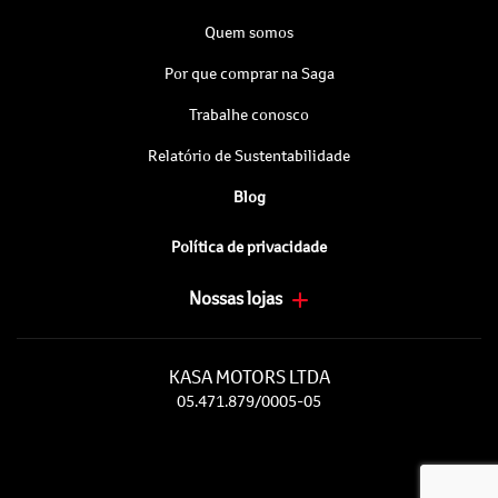
Quem somos
Por que comprar na Saga
Trabalhe conosco
Relatório de Sustentabilidade
Blog
Política de privacidade
Nossas lojas
KASA MOTORS LTDA
05.471.879/0005-05