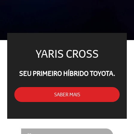
YARIS CROSS
SEU PRIMEIRO HÍBRIDO TOYOTA.
SABER MAIS