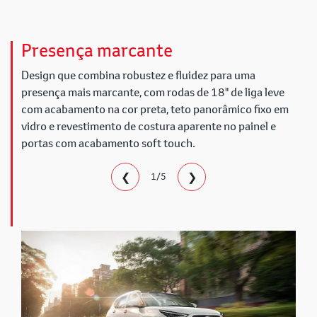
Presença marcante
Design que combina robustez e fluidez para uma
presença mais marcante, com rodas de 18" de liga leve
com acabamento na cor preta, teto panorâmico fixo em
vidro e revestimento de costura aparente no painel e
portas com acabamento soft touch.
❮
❯
1/5