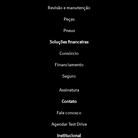
Revisão e manutenção
Peças
Pneus
Soluções financeiras
Consórcio
Financiamento
Seguro
Assinatura
Contato
Fale conosco
Agendar Test Drive
Institucional