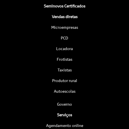
Seminovos Certificados
Vendas diretas
Microempresas
PCD
Locadora
Frotistas
Taxistas
Produtor rural
Autoescolas
Governo
Serviços
Agendamento online