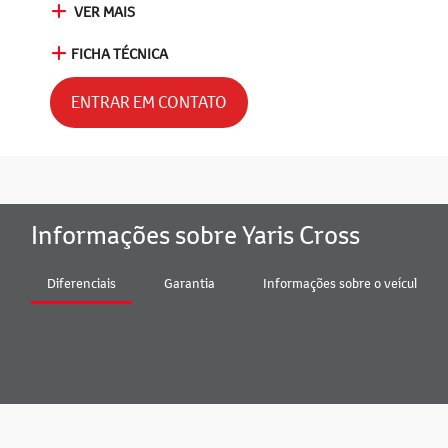
VER MAIS
FICHA TÉCNICA
ENTRAR EM CONTATO
Informações sobre Yaris Cross
Diferenciais
Garantia
Informações sobre o veículo