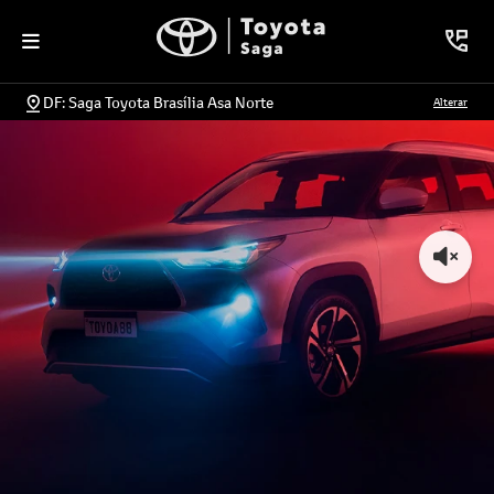
DF: Saga Toyota Brasília Asa Norte
Alterar