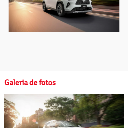
Galeria de fotos