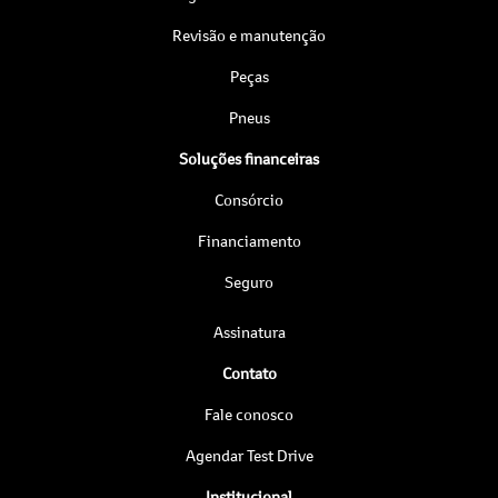
Revisão e manutenção
Peças
Pneus
Soluções financeiras
Consórcio
Financiamento
Seguro
Assinatura
Contato
Fale conosco
Agendar Test Drive
Institucional