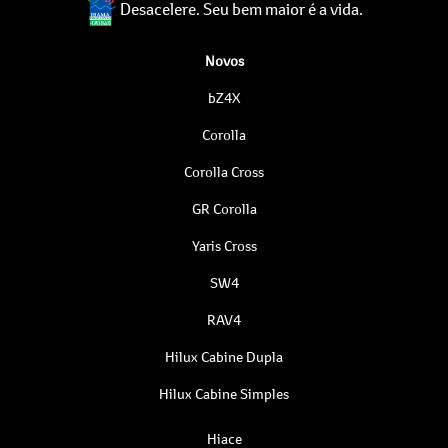
Desacelere. Seu bem maior é a vida.
Novos
bZ4X
Corolla
Corolla Cross
GR Corolla
Yaris Cross
SW4
RAV4
Hilux Cabine Dupla
Hilux Cabine Simples
Hiace