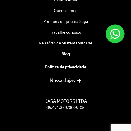
Quem somos
Por que comprar na Saga
Trabalhe conosco
Relatório de Sustentabilidade
Blog
Política de privacidade
Nossas lojas
KASA MOTORS LTDA
05.471.879/0005-05