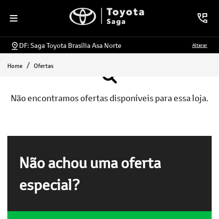
DF: Saga Toyota Brasília Asa Norte
Alterar
Home
Ofertas
Não encontramos ofertas disponíveis para essa loja.
Não achou uma oferta
especial?