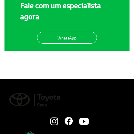
Fale com um especialista
agora
WhatsApp