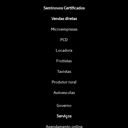
Seminovos Certificados
Vendas diretas
Microempresas
PCD
Locadora
Frotistas
Taxistas
Produtor rural
Autoescolas
Governo
Serviços
Agendamento online