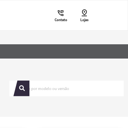
Contato
Lojas