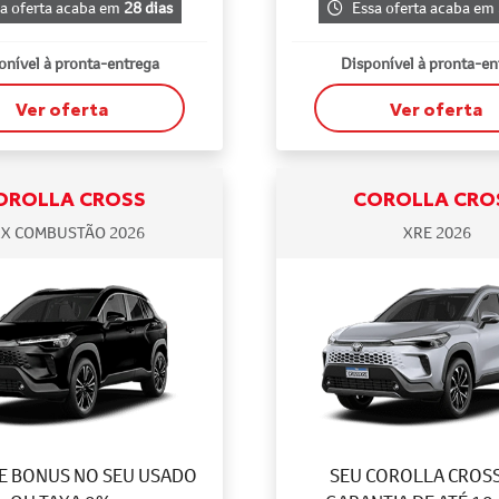
a oferta acaba em
28 dias
Essa oferta acaba em
onível à pronta-entrega
Disponível à pronta-en
Ver oferta
Ver oferta
OROLLA CROSS
COROLLA CRO
X COMBUSTÃO 2026
XRE 2026
DE BONUS NO SEU USADO
SEU COROLLA CROS