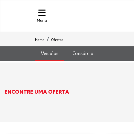
Menu
Ofertas
Home
Ofertas
Veículos
Consórcio
ENCONTRE UMA OFERTA