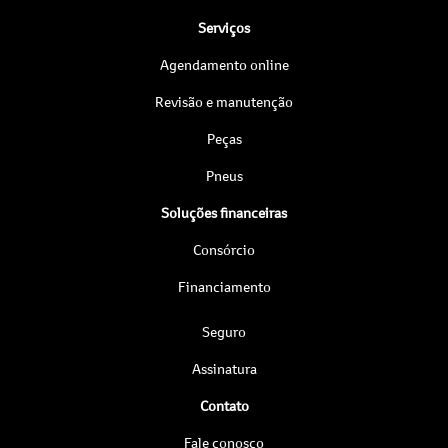
Serviços
Agendamento online
Revisão e manutenção
Peças
Pneus
Soluções financeiras
Consórcio
Financiamento
Seguro
Assinatura
Contato
Fale conosco