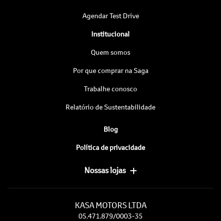
Agendar Test Drive
Institucional
Quem somos
Por que comprar na Saga
Trabalhe conosco
Relatório de Sustentabilidade
Blog
Política de privacidade
Nossas lojas
KASA MOTORS LTDA
05.471.879/0003-35