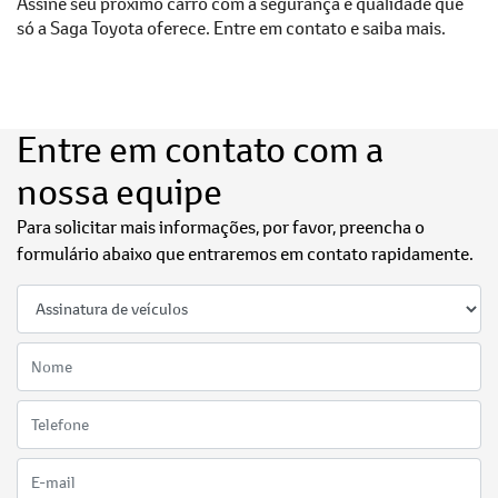
Assine seu próximo carro com a segurança e qualidade que
só a Saga Toyota oferece. Entre em contato e saiba mais.
Entre em contato com a
nossa equipe
Para solicitar mais informações, por favor, preencha o
formulário abaixo que entraremos em contato rapidamente.