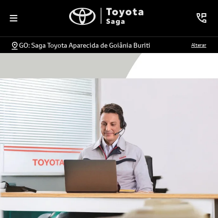
GO: Saga Toyota Aparecida de Goiânia Buriti
Alterar