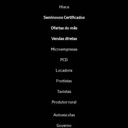
Hiace
Seminovos Certificados
Ofertas do mês
Vendas diretas
Microempresas
PCD
Locadora
Frotistas
Taxistas
Produtor rural
Autoescolas
Governo