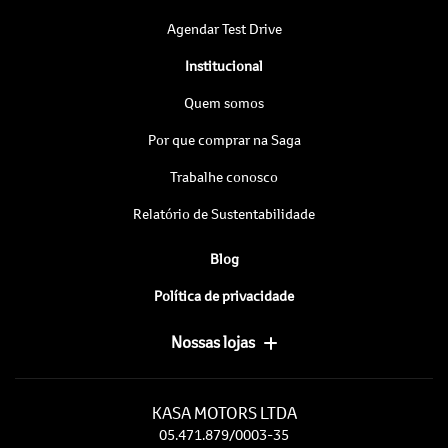
Agendar Test Drive
Institucional
Quem somos
Por que comprar na Saga
Trabalhe conosco
Relatório de Sustentabilidade
Blog
Política de privacidade
Nossas lojas
KASA MOTORS LTDA
05.471.879/0003-35