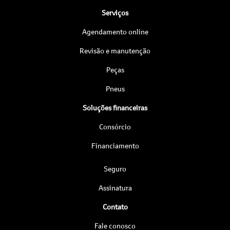
Serviços
Agendamento online
Revisão e manutenção
Peças
Pneus
Soluções financeiras
Consórcio
Financiamento
Seguro
Assinatura
Contato
Fale conosco