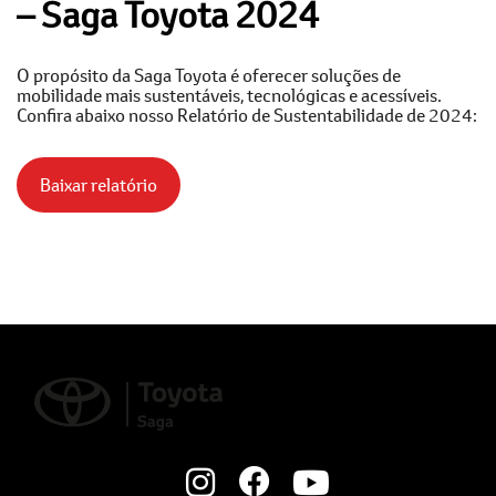
– Saga Toyota 2024
O propósito da Saga Toyota é oferecer soluções de
mobilidade mais sustentáveis, tecnológicas e acessíveis.
Confira abaixo nosso Relatório de Sustentabilidade de 2024:
Baixar relatório