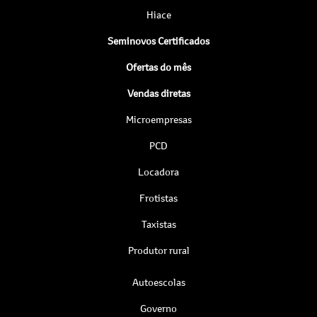
Hiace
Seminovos Certificados
Ofertas do mês
Vendas diretas
Microempresas
PCD
Locadora
Frotistas
Taxistas
Produtor rural
Autoescolas
Governo