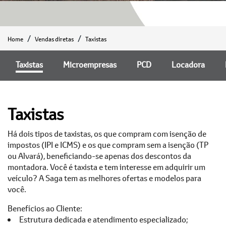
Home
Vendas diretas
Taxistas
Taxistas
Microempresas
PCD
Locadora
Taxistas
Há dois tipos de taxistas, os que compram com isenção de
impostos (IPI e ICMS) e os que compram sem a isenção (TP
ou Alvará), beneficiando-se apenas dos descontos da
montadora. Você é taxista e tem interesse em adquirir um
veículo? A Saga tem as melhores ofertas e modelos para
você.
Benefícios ao Cliente:
Estrutura dedicada e atendimento especializado;