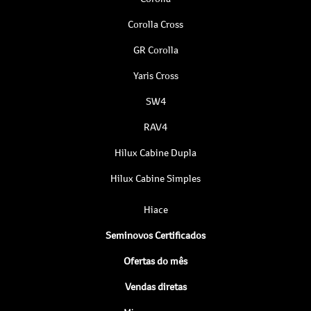
Corolla Cross
GR Corolla
Yaris Cross
SW4
RAV4
Hilux Cabine Dupla
Hilux Cabine Simples
Hiace
Seminovos Certificados
Ofertas do mês
Vendas diretas