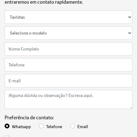
entraremos em contato rapidamente.
Preferência de contato:
Whatsapp
Telefone
Email