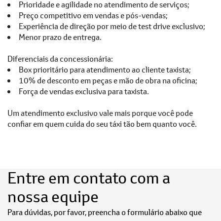
Prioridade e agilidade no atendimento de serviços;
Preço competitivo em vendas e pós-vendas;
Experiência de direção por meio de test drive exclusivo;
Menor prazo de entrega.
Diferenciais da concessionária:
Box prioritário para atendimento ao cliente taxista;
10% de desconto em peças e mão de obra na oficina;
Força de vendas exclusiva para taxista.
Um atendimento exclusivo vale mais porque você pode
confiar em quem cuida do seu táxi tão bem quanto você.
Entre em contato com a
nossa equipe
Para dúvidas, por favor, preencha o formulário abaixo que