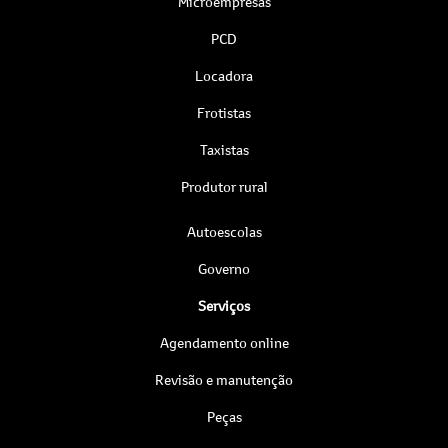
Microempresas
PCD
Locadora
Frotistas
Taxistas
Produtor rural
Autoescolas
Governo
Serviços
Agendamento online
Revisão e manutenção
Peças