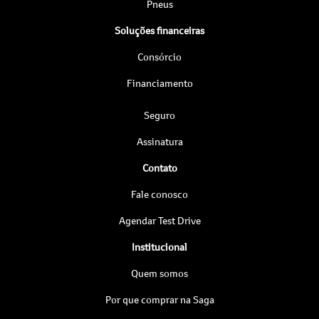
Pneus
Soluções financeiras
Consórcio
Financiamento
Seguro
Assinatura
Contato
Fale conosco
Agendar Test Drive
Institucional
Quem somos
Por que comprar na Saga