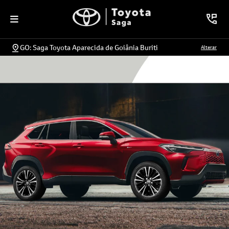
GO: Saga Toyota Aparecida de Goiânia Buriti
Alterar