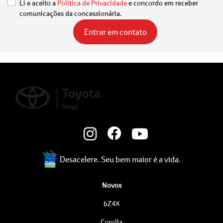
Li e aceito a
Política de Privacidade
e concordo em receber
comunicações da concessionária.
Entrar em contato
Desacelere. Seu bem maior é a vida.
Novos
bZ4X
Corolla