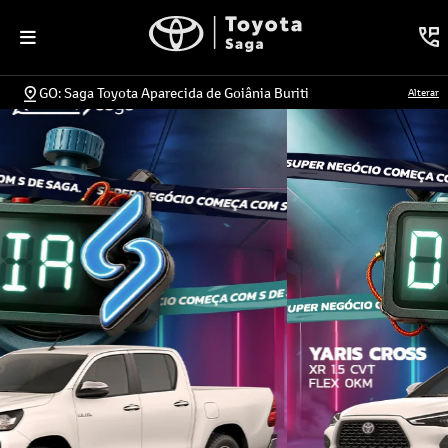
GO: Saga Toyota Aparecida de Goiânia Buriti
Alterar