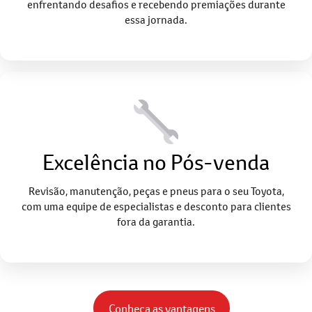
essa jornada.
Excelência no Pós-venda
Revisão, manutenção, peças e pneus para o seu Toyota,
com uma equipe de especialistas e desconto para clientes
fora da garantia.
Conheça as vantagens