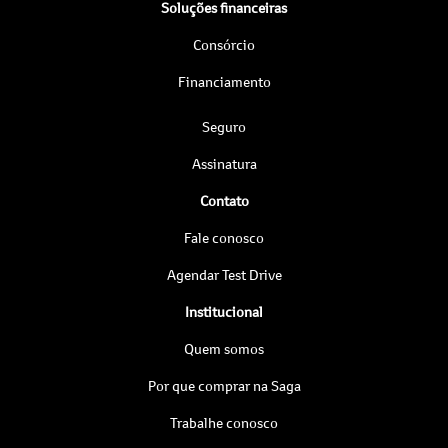
Soluções financeiras
Consórcio
Financiamento
Seguro
Assinatura
Contato
Fale conosco
Agendar Test Drive
Institucional
Quem somos
Por que comprar na Saga
Trabalhe conosco