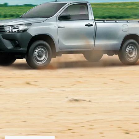
Vendas diretas