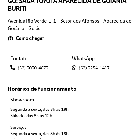
BURITI
Avenida Rio Verde, L-1 - Setor dos Afonsos - Aparecida de
Goiânia - Goiás
Como chegar
Contato
WhatsApp
(62) 3030-4873
(62) 3254-1417
Horários de funcionamento
Showroom
Segunda a sexta, das 8h às 18h.
Sábado, das 8h às 12h.
Serviços
Segunda a sexta, das 8h às 18h.
Sábado, das 8h às 12h.