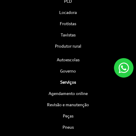
PCD
Locadora
Frotistas
Taxistas
Produtor rural
Autoescolas
Governo
Serviços
Agendamento online
Revisão e manutenção
Peças
Pneus