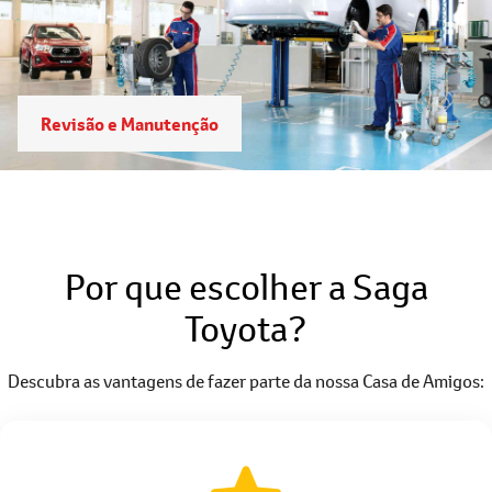
Revisão e Manutenção
Por que escolher a Saga
Toyota?
Descubra as vantagens de fazer parte da nossa Casa de Amigos: