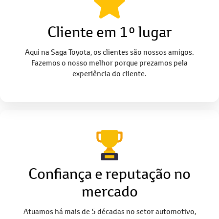
Cliente em 1º lugar
Aqui na Saga Toyota, os clientes são nossos amigos.
Fazemos o nosso melhor porque prezamos pela
experiência do cliente.
Confiança e reputação no
mercado
Atuamos há mais de 5 décadas no setor automotivo,
enfrentando desafios e recebendo premiações durante