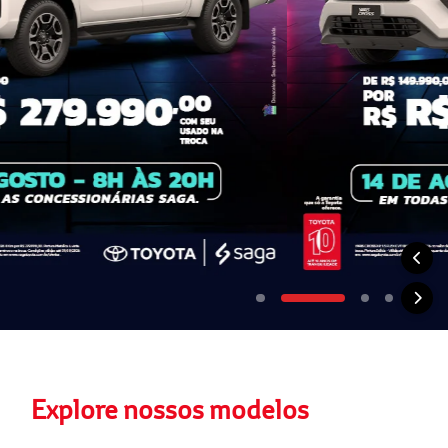
Explore nossos modelos