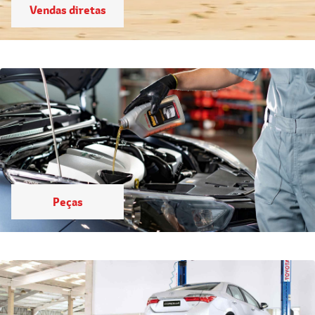
Peças