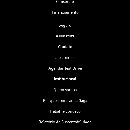
Consórcio
Financiamento
Seguro
Assinatura
Contato
Fale conosco
Agendar Test Drive
Institucional
Quem somos
Por que comprar na Saga
Trabalhe conosco
Relatório de Sustentabilidade