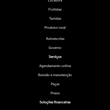
Locadora
Frotistas
Taxistas
Produtor rural
Autoescolas
Governo
Serviços
Agendamento online
Revisão e manutenção
Peças
Pneus
Soluções financeiras