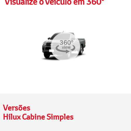
Visualize o veículo em 360°
Versões
Hilux Cabine Simples