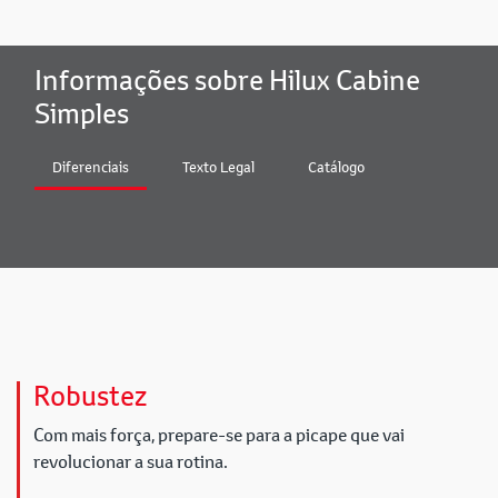
Informações sobre Hilux Cabine
Simples
Diferenciais
Texto Legal
Catálogo
Robustez
Com mais força, prepare-se para a picape que vai
revolucionar a sua rotina.