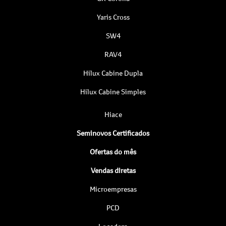
Yaris Cross
SW4
RAV4
Hilux Cabine Dupla
Hilux Cabine Simples
Hiace
Seminovos Certificados
Ofertas do mês
Vendas diretas
Microempresas
PCD