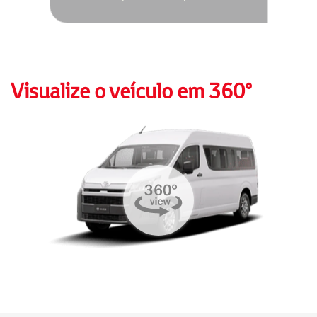
Visualize o veículo em 360°