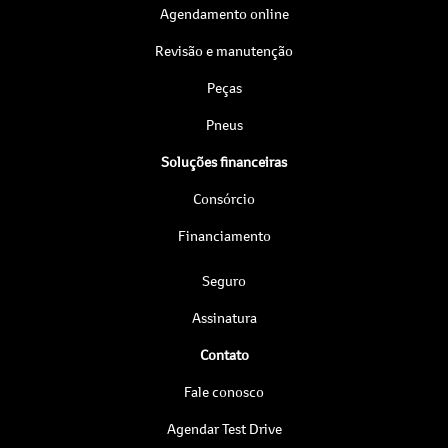
Agendamento online
Revisão e manutenção
Peças
Pneus
Soluções financeiras
Consórcio
Financiamento
Seguro
Assinatura
Contato
Fale conosco
Agendar Test Drive