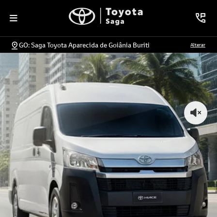
GO: Saga Toyota Aparecida de Goiânia Buriti
Alterar