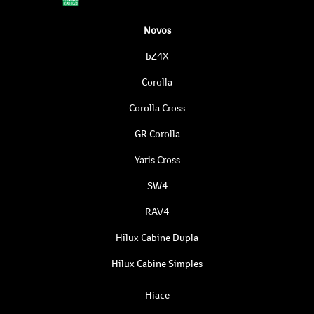
Novos
bZ4X
Corolla
Corolla Cross
GR Corolla
Yaris Cross
SW4
RAV4
Hilux Cabine Dupla
Hilux Cabine Simples
Hiace