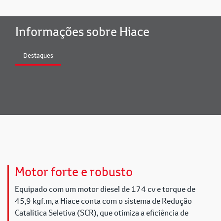
Informações sobre Hiace
Destaques
Motor forte e robusto
Equipado com um motor diesel de 174 cv e torque de
45,9 kgf.m, a Hiace conta com o sistema de Redução
Catalítica Seletiva (SCR), que otimiza a eficiência de