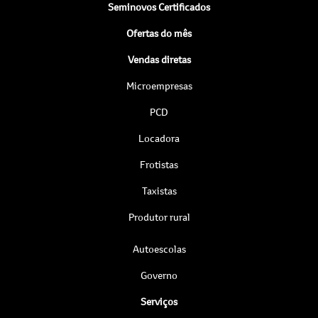
Seminovos Certificados
Ofertas do mês
Vendas diretas
Microempresas
PCD
Locadora
Frotistas
Taxistas
Produtor rural
Autoescolas
Governo
Serviços