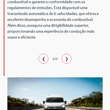
combustível e garante a conformidade com os
regulamentos de emissões. Está disponível uma
transmissão automática de 6 velocidades, que oferece
excelente desempenho e economia de combustível.
Além disso, assegura uma dirigibilidade superior,
proporcionando uma experiência de condução mais
suave e eficiente.
❮
❯
1/6