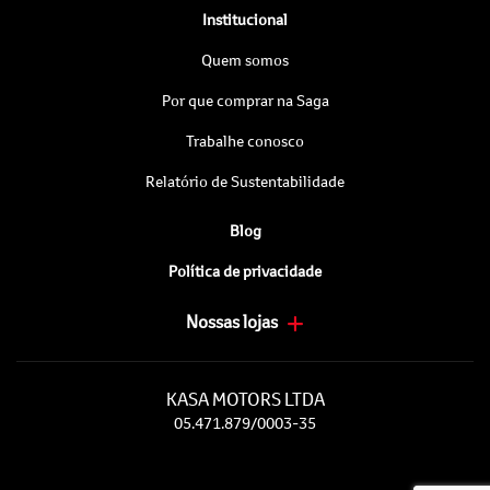
Institucional
Quem somos
Por que comprar na Saga
Trabalhe conosco
Relatório de Sustentabilidade
Blog
Política de privacidade
Nossas lojas
KASA MOTORS LTDA
05.471.879/0003-35