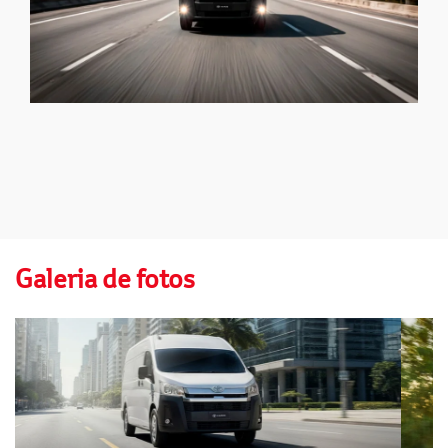
Galeria de fotos