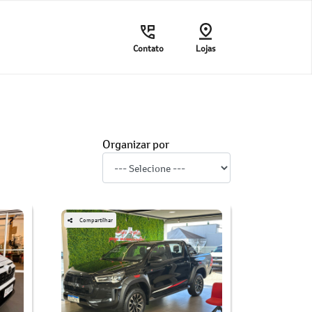
Contato
Lojas
Organizar por
Compartilhar