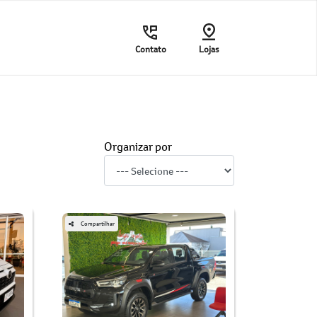
Contato
Lojas
Organizar por
Compartilhar