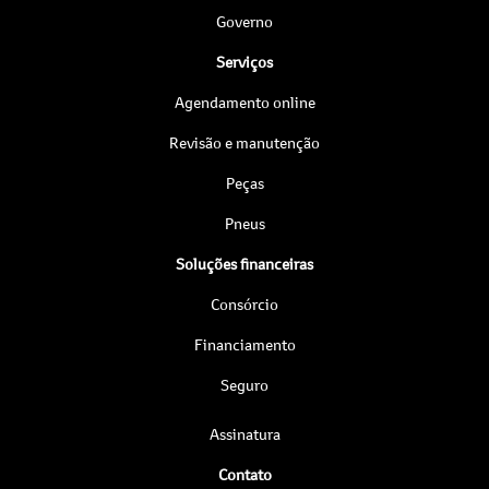
Governo
Serviços
Agendamento online
Revisão e manutenção
Peças
Pneus
Soluções financeiras
Consórcio
Financiamento
Seguro
Assinatura
Contato