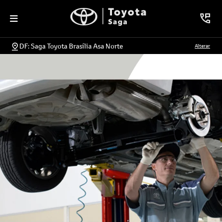
DF: Saga Toyota Brasília Asa Norte
Alterar