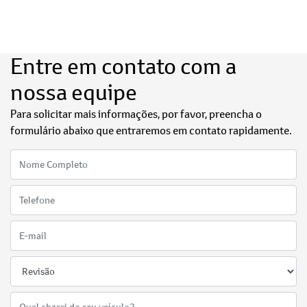
Entre em contato com a
nossa equipe
Para solicitar mais informações, por favor, preencha o
formulário abaixo que entraremos em contato rapidamente.