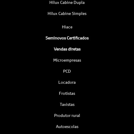
Hilux Cabine Dupla
Hilux Cabine Simples
Hiace
Seminovos Certificados
Vendas diretas
Microempresas
PCD
Locadora
Frotistas
Taxistas
Produtor rural
Autoescolas