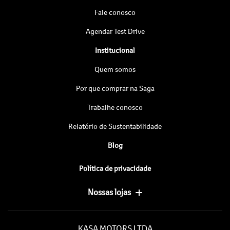
Fale conosco
Agendar Test Drive
Institucional
Quem somos
Por que comprar na Saga
Trabalhe conosco
Relatório de Sustentabilidade
Blog
Política de privacidade
Nossas lojas
KASA MOTORS LTDA