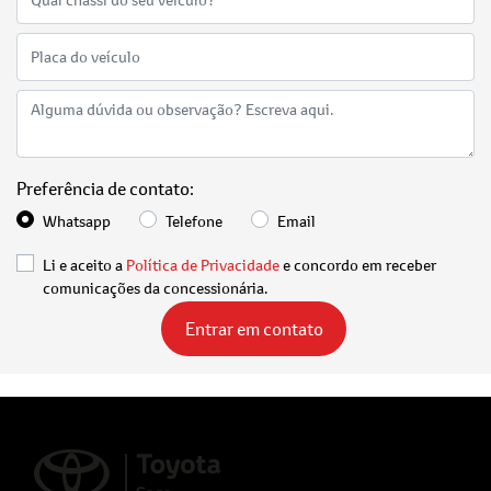
Preferência de contato:
Whatsapp
Telefone
Email
Li e aceito a
Política de Privacidade
e concordo em receber
comunicações da concessionária.
Entrar em contato