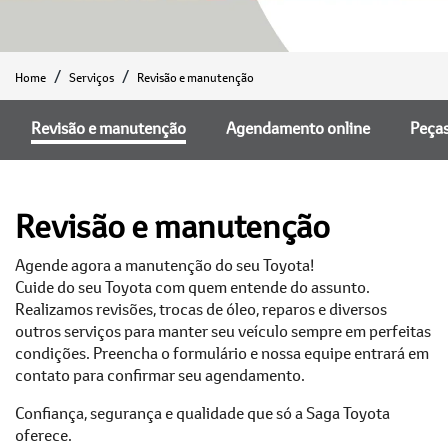
Home
Serviços
Revisão e manutenção
Revisão e manutenção
Agendamento online
Peça
Revisão e manutenção
Agende agora a manutenção do seu Toyota!
Cuide do seu Toyota com quem entende do assunto.
Realizamos revisões, trocas de óleo, reparos e diversos
outros serviços para manter seu veículo sempre em perfeitas
condições. Preencha o formulário e nossa equipe entrará em
contato para confirmar seu agendamento.
Confiança, segurança e qualidade que só a Saga Toyota
oferece.