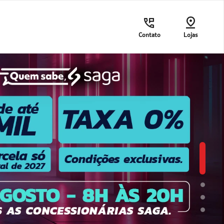
Contato
Lojas