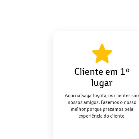
Vendas diretas