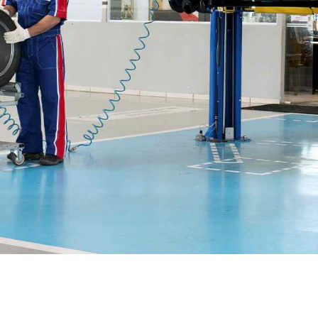
Peças