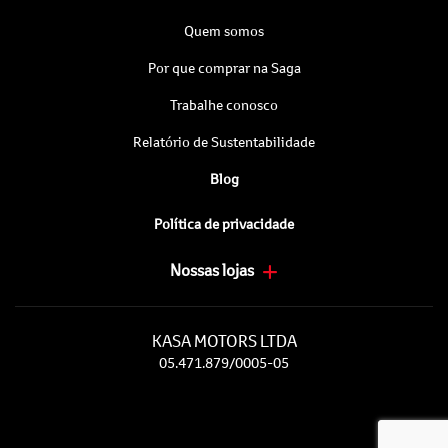
Quem somos
Por que comprar na Saga
Trabalhe conosco
Relatório de Sustentabilidade
Blog
Política de privacidade
Nossas lojas
KASA MOTORS LTDA
05.471.879/0005-05