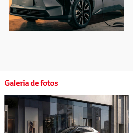
Galeria de fotos