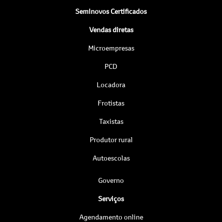
Seminovos Certificados
Vendas diretas
Microempresas
PCD
Locadora
Frotistas
Taxistas
Produtor rural
Autoescolas
Governo
Serviços
Agendamento online