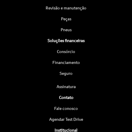
Revisão e manutenção
Peças
Pneus
Soluções financeiras
Consórcio
Financiamento
Seguro
Assinatura
Contato
Fale conosco
Agendar Test Drive
Institucional