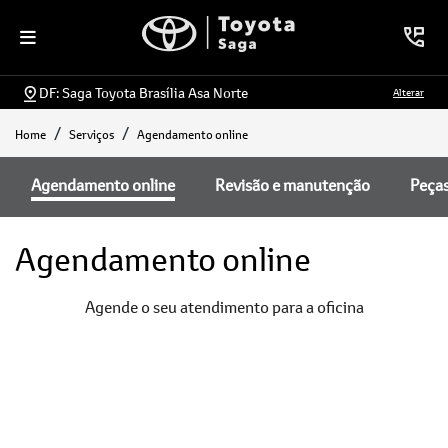
DF: Saga Toyota Brasília Asa Norte
Alterar
Home
Serviços
Agendamento online
Agendamento online
Revisão e manutenção
Peça
Agendamento online
Agende o seu atendimento para a oficina