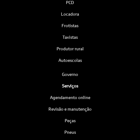
PCD
Locadora
Frotistas
Taxistas
Produtor rural
Autoescolas
Governo
Serviços
Agendamento online
Revisão e manutenção
Peças
Pneus