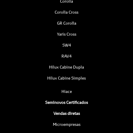
Corolla
Corolla Cross
GR Corolla
Yaris Cross
SW4
RAV4
Hilux Cabine Dupla
Hilux Cabine Simples
Hiace
Seminovos Certificados
Vendas diretas
Microempresas