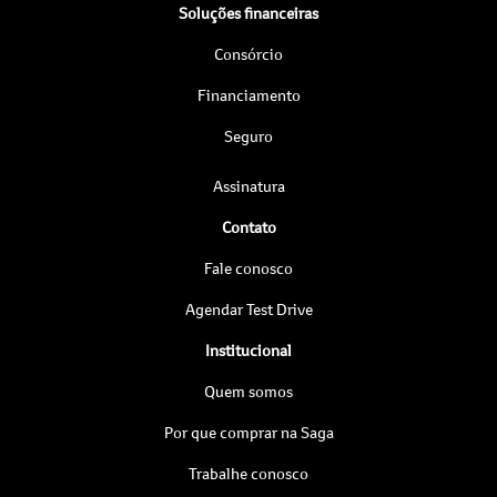
Soluções financeiras
Consórcio
Financiamento
Seguro
Assinatura
Contato
Fale conosco
Agendar Test Drive
Institucional
Quem somos
Por que comprar na Saga
Trabalhe conosco