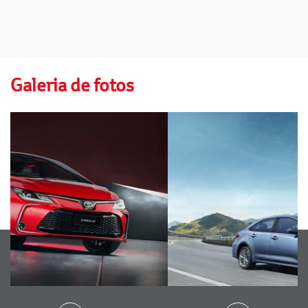
Galeria de fotos