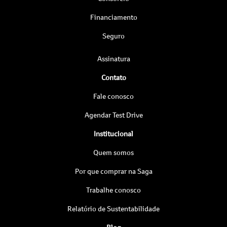
Financiamento
Seguro
Assinatura
Contato
Fale conosco
Agendar Test Drive
Institucional
Quem somos
Por que comprar na Saga
Trabalhe conosco
Relatório de Sustentabilidade