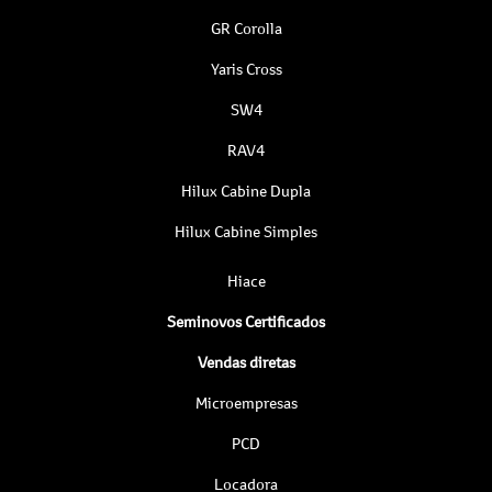
GR Corolla
Yaris Cross
SW4
RAV4
Hilux Cabine Dupla
Hilux Cabine Simples
Hiace
Seminovos Certificados
Vendas diretas
Microempresas
PCD
Locadora