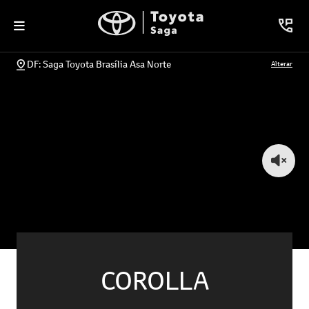
DF: Saga Toyota Brasília Asa Norte
Alterar
COROLLA