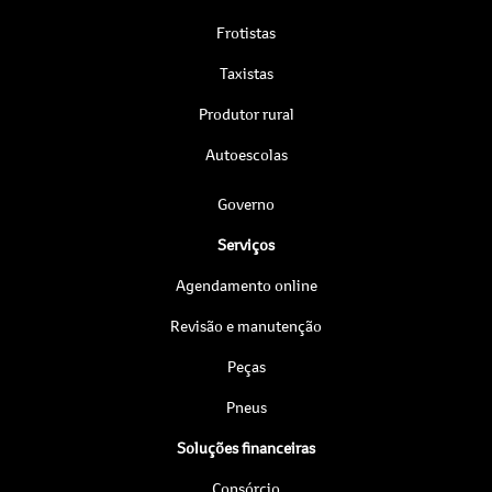
Frotistas
Taxistas
Produtor rural
Autoescolas
Governo
Serviços
Agendamento online
Revisão e manutenção
Peças
Pneus
Soluções financeiras
Consórcio