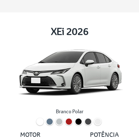
XEi 2026
Branco Polar
MOTOR
POTÊNCIA