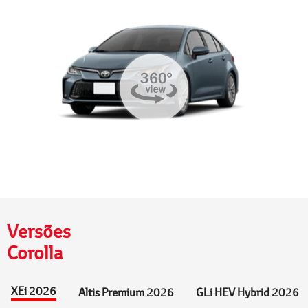
Versões
Corolla
XEi 2026
Altis Premium 2026
GLi HEV Hybrid 2026