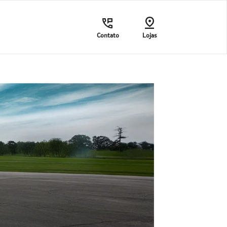
Contato
Lojas