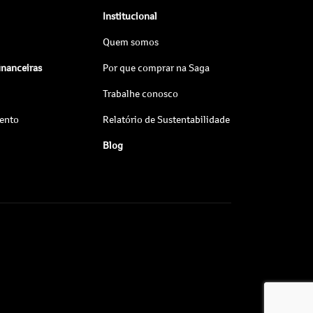
Institucional
Quem somos
inanceiras
Por que comprar na Saga
Trabalhe conosco
ento
Relatório de Sustentabilidade
Blog