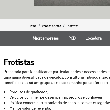
Home
Vendas diretas
Frotistas
Microempresas
PCD
Locadora
Frotistas
Preparada para identificar as particularidades e necessidades e
uma gama diversificada de veículos, consultoria individualizad
benefícios que só um grupo do nosso tamanho pode oferecer:
Produtos de qualidade;
Veículos com melhor desempenho, seguros e confiáveis;
Política comercial customizada de acordo com as categoria
Melhor valor de revenda;