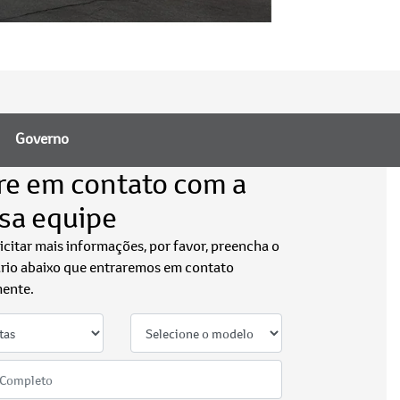
Governo
re em contato com a
sa equipe
licitar mais informações, por favor, preencha o
rio abaixo que entraremos em contato
ente.