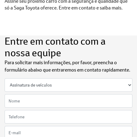
Assine seu próximo carro com a segurança e qualidade que
só a Saga Toyota oferece. Entre em contato e saiba mais.
Entre em contato com a
nossa equipe
Para solicitar mais informações, por favor, preencha o
formulário abaixo que entraremos em contato rapidamente.