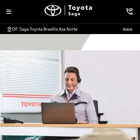
DF: Saga Toyota Brasília Asa Norte
Alterar