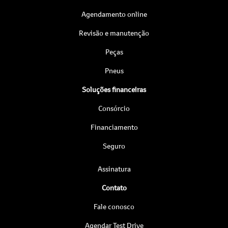
Agendamento online
Revisão e manutenção
Peças
Pneus
Soluções financeiras
Consórcio
Financiamento
Seguro
Assinatura
Contato
Fale conosco
Agendar Test Drive