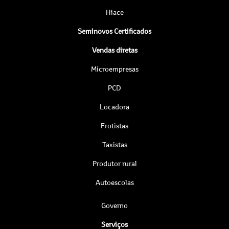
Hiace
Seminovos Certificados
Vendas diretas
Microempresas
PCD
Locadora
Frotistas
Taxistas
Produtor rural
Autoescolas
Governo
Serviços