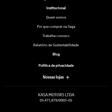
Institucional
Quem somos
Por que comprar na Saga
Trabalhe conosco
Relatório de Sustentabilidade
Blog
Política de privacidade
Nossas lojas
KASA MOTORS LTDA
05.471.879/0005-05