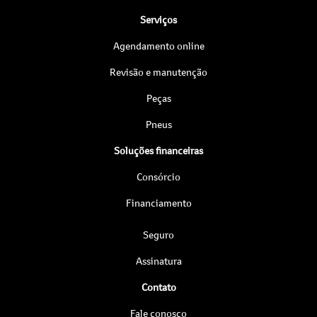
Serviços
Agendamento online
Revisão e manutenção
Peças
Pneus
Soluções financeiras
Consórcio
Financiamento
Seguro
Assinatura
Contato
Fale conosco