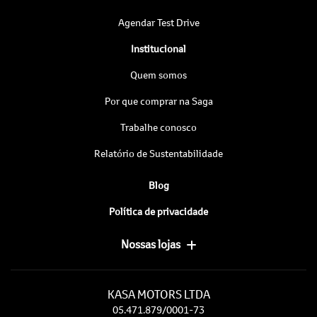
Agendar Test Drive
Institucional
Quem somos
Por que comprar na Saga
Trabalhe conosco
Relatório de Sustentabilidade
Blog
Política de privacidade
Nossas lojas
KASA MOTORS LTDA
05.471.879/0001-73