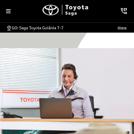
GO: Saga Toyota Goiânia T-7
Alterar