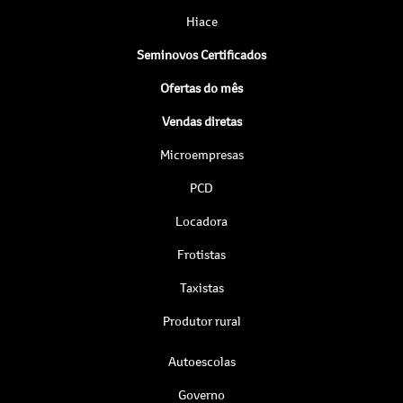
Hiace
Seminovos Certificados
Ofertas do mês
Vendas diretas
Microempresas
PCD
Locadora
Frotistas
Taxistas
Produtor rural
Autoescolas
Governo