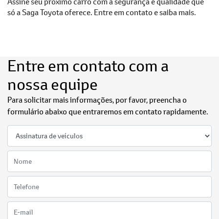
Assine seu próximo carro com a segurança e qualidade que
só a Saga Toyota oferece. Entre em contato e saiba mais.
Entre em contato com a
nossa equipe
Para solicitar mais informações, por favor, preencha o
formulário abaixo que entraremos em contato rapidamente.