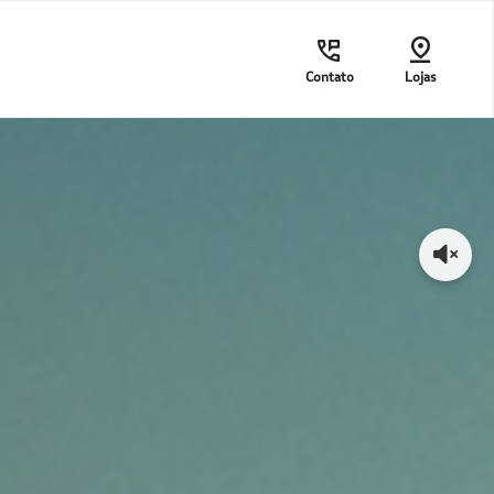
Contato
Lojas