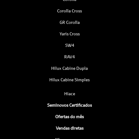
Corolla Cross
GR Corolla
Yaris Cross
SW4
RAV4
Hilux Cabine Dupla
Hilux Cabine Simples
Hiace
Seminovos Certificados
Ofertas do mês
Vendas diretas