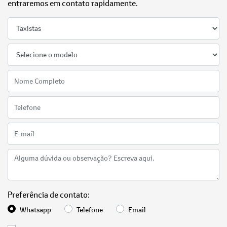
entraremos em contato rapidamente.
Preferência de contato:
Whatsapp
Telefone
Email