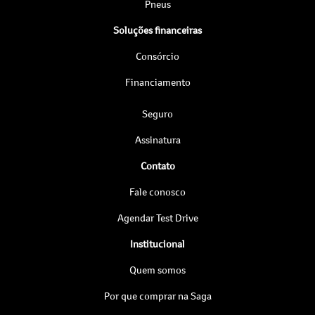
Pneus
Soluções financeiras
Consórcio
Financiamento
Seguro
Assinatura
Contato
Fale conosco
Agendar Test Drive
Institucional
Quem somos
Por que comprar na Saga