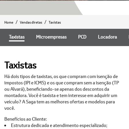
Home
Vendas diretas
Taxistas
Taxistas
Microempresas
PCD
Locadora
Taxistas
Há dois tipos de taxistas, os que compram com isenção de
impostos (IPI e ICMS) e os que compram sem a isenção (TP
ou Alvará), beneficiando-se apenas dos descontos da
montadora. Você é taxista e tem interesse em adquirir um
veículo? A Saga tem as melhores ofertas e modelos para
você.
Benefícios ao Cliente:
Estrutura dedicada e atendimento especializado;