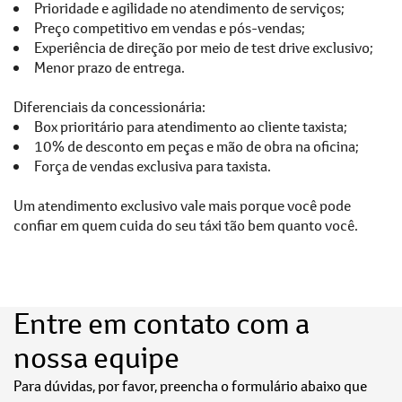
Prioridade e agilidade no atendimento de serviços;
Preço competitivo em vendas e pós-vendas;
Experiência de direção por meio de test drive exclusivo;
Menor prazo de entrega.
Diferenciais da concessionária:
Box prioritário para atendimento ao cliente taxista;
10% de desconto em peças e mão de obra na oficina;
Força de vendas exclusiva para taxista.
Um atendimento exclusivo vale mais porque você pode
confiar em quem cuida do seu táxi tão bem quanto você.
Entre em contato com a
nossa equipe
Para dúvidas, por favor, preencha o formulário abaixo que