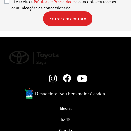
Li e aceito a
Política de Privacidade
e concordo em receber
comunicações da concessionária.
Entrar em contato
Desacelere. Seu bem maior é a vida.
Novos
bZ4X
Corolla