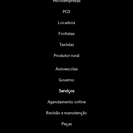
Microempresas
PCD
Locadora
Frotistas
Taxistas
Produtor rural
Autoescolas
Governo
Serviços
Agendamento online
Revisão e manutenção
Peças