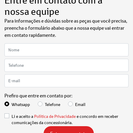
Entre em contato com a
nossa equipe
Para informações e dúvidas sobre as peças que você precisa,
preencha o formulário abaixo que a nossa equipe vai entrar
em contato rapidamente.
Prefiro que entre em contato por:
Whatsapp
Telefone
Email
Li e aceito a
Política de Privacidade
e concordo em receber
comunicações da concessionária.