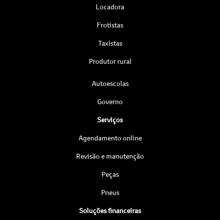
Locadora
Frotistas
Taxistas
Produtor rural
Autoescolas
Governo
Serviços
Agendamento online
Revisão e manutenção
Peças
Pneus
Soluções financeiras