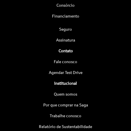
Consórcio
Financiamento
Seguro
Assinatura
Contato
Fale conosco
Agendar Test Drive
Institucional
Quem somos
Por que comprar na Saga
Trabalhe conosco
Relatório de Sustentabilidade