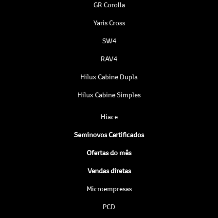
GR Corolla
Yaris Cross
SW4
RAV4
Hilux Cabine Dupla
Hilux Cabine Simples
Hiace
Seminovos Certificados
Ofertas do mês
Vendas diretas
Microempresas
PCD