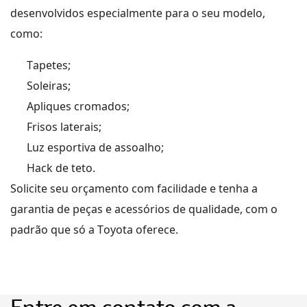
desenvolvidos especialmente para o seu modelo,
como
:
Tapetes;
Soleiras;
Apliques cromados;
Frisos laterais;
Luz esportiva de assoalho;
Hack de teto.
Solicite seu orçamento com facilidade e tenha a
garantia de peças
e acessórios
de qualidade, com o
padrão que só a Toyota oferece.