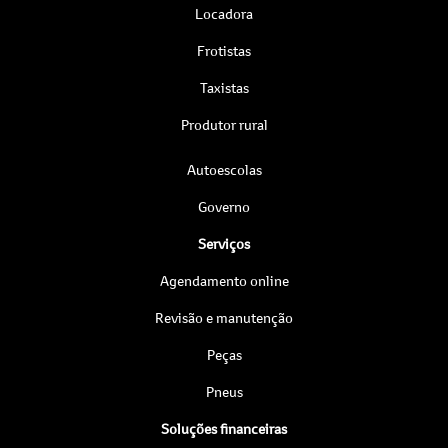
Locadora
Frotistas
Taxistas
Produtor rural
Autoescolas
Governo
Serviços
Agendamento online
Revisão e manutenção
Peças
Pneus
Soluções financeiras