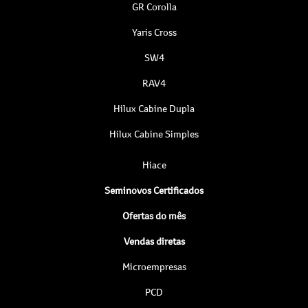
GR Corolla
Yaris Cross
SW4
RAV4
Hilux Cabine Dupla
Hilux Cabine Simples
Hiace
Seminovos Certificados
Ofertas do mês
Vendas diretas
Microempresas
PCD