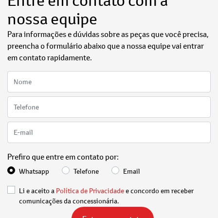
Entre em contato com a
nossa equipe
Para informações e dúvidas sobre as peças que você precisa,
preencha o formulário abaixo que a nossa equipe vai entrar
em contato rapidamente.
Prefiro que entre em contato por:
Whatsapp
Telefone
Email
Li e aceito a
Política de Privacidade
e concordo em receber
comunicações da concessionária.