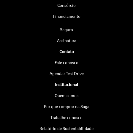
Consórcio
Financiamento
Seguro
Assinatura
Contato
Fale conosco
Agendar Test Drive
Institucional
Quem somos
Por que comprar na Saga
Trabalhe conosco
Relatório de Sustentabilidade