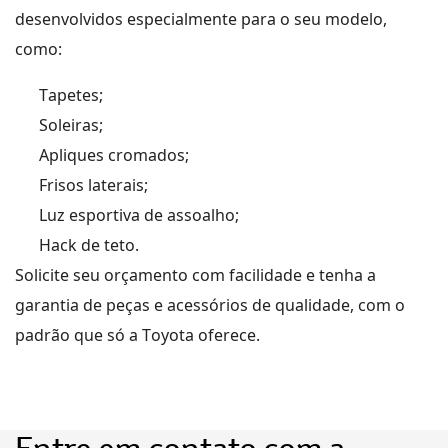
desenvolvidos especialmente para o seu modelo,
como
:
Tapetes;
Soleiras;
Apliques cromados;
Frisos laterais;
Luz esportiva de assoalho;
Hack de teto.
Solicite seu orçamento com facilidade e tenha a
garantia de peças
e acessórios
de qualidade, com o
padrão que só a Toyota oferece.