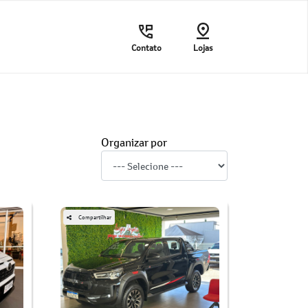
Contato
Lojas
Organizar por
Compartilhar