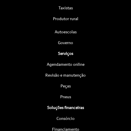
Taxistas
Produtor rural
Autoescolas
Governo
Serviços
Agendamento online
Revisão e manutenção
Peças
Pneus
Soluções financeiras
Consórcio
Financiamento