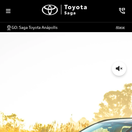
GO: Saga Toyota Anápolis
Alterar