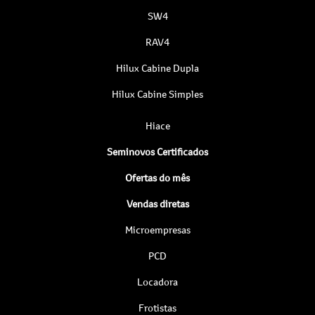
SW4
RAV4
Hilux Cabine Dupla
Hilux Cabine Simples
Hiace
Seminovos Certificados
Ofertas do mês
Vendas diretas
Microempresas
PCD
Locadora
Frotistas