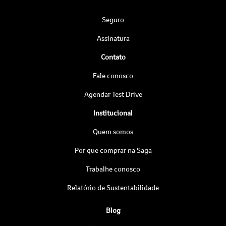
Seguro
Assinatura
Contato
Fale conosco
Agendar Test Drive
Institucional
Quem somos
Por que comprar na Saga
Trabalhe conosco
Relatório de Sustentabilidade
Blog