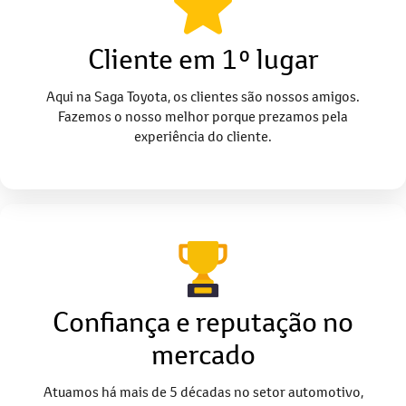
Cliente em 1º lugar
Aqui na Saga Toyota, os clientes são nossos amigos.
Fazemos o nosso melhor porque prezamos pela
experiência do cliente.
Confiança e reputação no
mercado
Atuamos há mais de 5 décadas no setor automotivo,