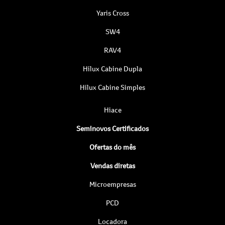
Yaris Cross
SW4
RAV4
Hilux Cabine Dupla
Hilux Cabine Simples
Hiace
Seminovos Certificados
Ofertas do mês
Vendas diretas
Microempresas
PCD
Locadora