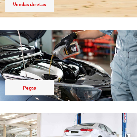
Vendas diretas
Peças