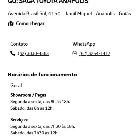
GO: SAGA TOYOTA ANÁPOLIS
Avenida Brasil Sul, 4150 - Jamil Miguel - Anápolis - Goiás
Como chegar
Contato
WhatsApp
(62) 3030-4563
(62) 3254-1417
Horários de funcionamento
Geral
Showroom / Peças
Segunda a sexta, das 8h às 18h.
Sábado, das 8h às 12h.
Serviços:
Segunda a sexta, das 7h30 às 18h.
Sábado, das 7h30 às 12h.