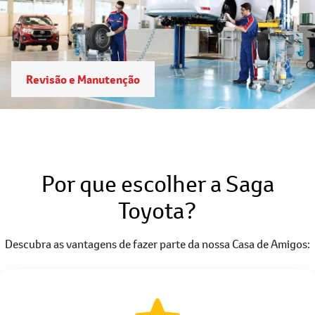
Revisão e Manutenção
Por que escolher a Saga
Toyota?
Descubra as vantagens de fazer parte da nossa Casa de Amigos: