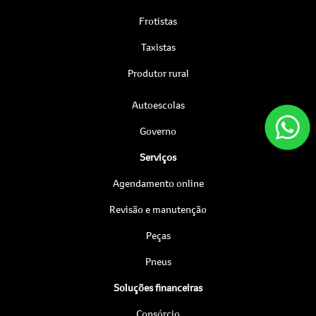
Frotistas
Taxistas
Produtor rural
Autoescolas
Governo
Serviços
Agendamento online
Revisão e manutenção
Peças
Pneus
Soluções financeiras
Consórcio