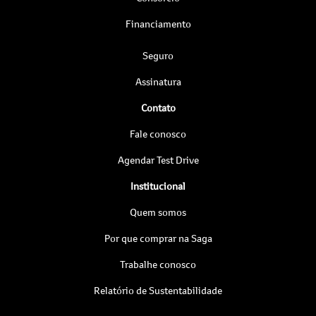
Financiamento
Seguro
Assinatura
Contato
Fale conosco
Agendar Test Drive
Institucional
Quem somos
Por que comprar na Saga
Trabalhe conosco
Relatório de Sustentabilidade