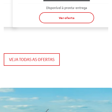
Disponível à pronta-entrega
Ver oferta
VEJA TODAS AS OFERTAS