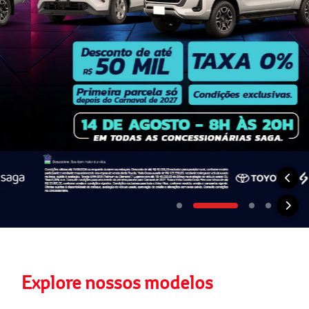
Explore nossos modelos