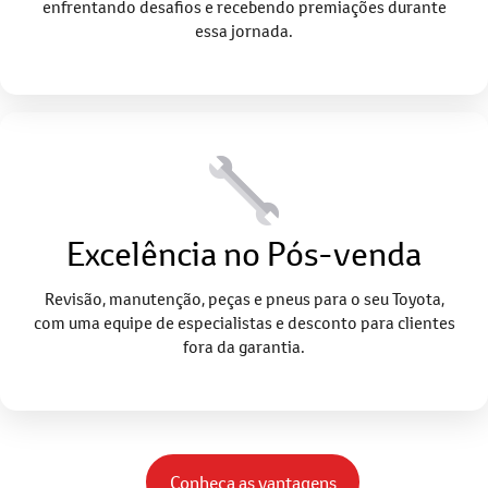
enfrentando desafios e recebendo premiações durante
essa jornada.
Excelência no Pós-venda
Revisão, manutenção, peças e pneus para o seu Toyota,
com uma equipe de especialistas e desconto para clientes
fora da garantia.
Conheça as vantagens