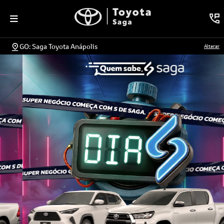
GO: Saga Toyota Anápolis
Alterar