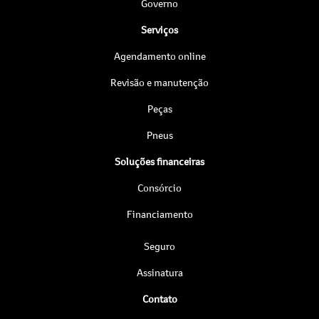
Governo
Serviços
Agendamento online
Revisão e manutenção
Peças
Pneus
Soluções financeiras
Consórcio
Financiamento
Seguro
Assinatura
Contato