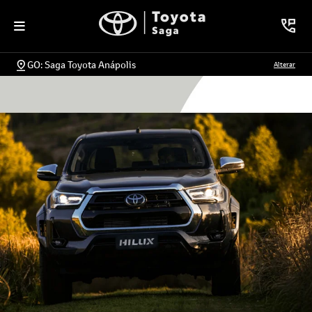
GO: Saga Toyota Anápolis
Alterar