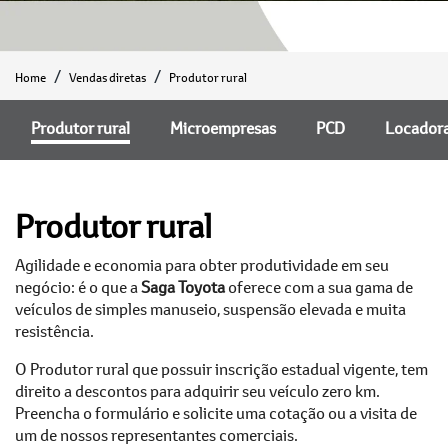
Home
Vendas diretas
Produtor rural
Produtor rural
Microempresas
PCD
Locador
Produtor rural
Agilidade e economia para obter produtividade em seu
negócio: é o que a
Saga Toyota
oferece com a sua gama de
veículos de simples manuseio, suspensão elevada e muita
resistência.
O Produtor rural que possuir inscrição estadual vigente, tem
direito a descontos para adquirir seu veículo zero km.
Preencha o formulário e solicite uma cotação ou a visita de
um de nossos representantes comerciais.