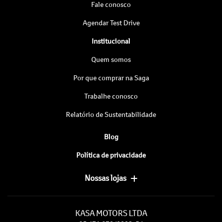
Fale conosco
Agendar Test Drive
Institucional
Quem somos
Por que comprar na Saga
Trabalhe conosco
Relatório de Sustentabilidade
Blog
Política de privacidade
Nossas lojas
KASA MOTORS LTDA