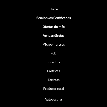
Hiace
Seminovos Certificados
Ofertas do mês
Vendas diretas
Microempresas
PCD
Locadora
Frotistas
Taxistas
Produtor rural
Autoescolas