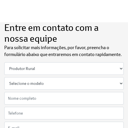
Entre em contato com a
nossa equipe
Para solicitar mais informações, por favor, preencha o
formulário abaixo que entraremos em contato rapidamente.