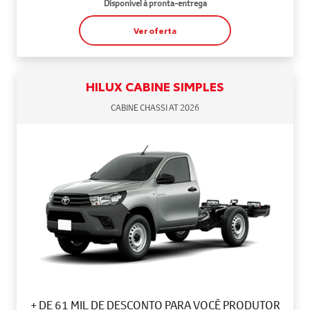
Disponível à pronta-entrega
Ver oferta
HILUX CABINE SIMPLES
CABINE CHASSI AT 2026
+ DE 61 MIL DE DESCONTO PARA VOCÊ PRODUTOR