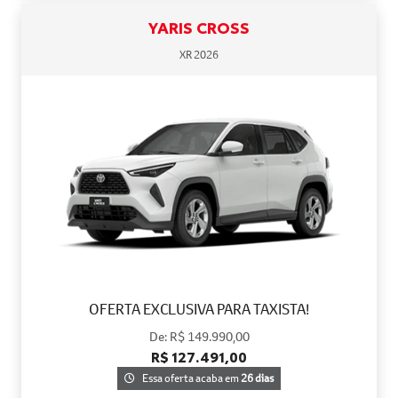
YARIS CROSS
XR 2026
OFERTA EXCLUSIVA PARA TAXISTA!
De: R$ 149.990,00
R$ 127.491,00
Essa oferta acaba em
26 dias