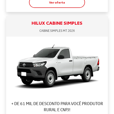
Ver oferta
HILUX CABINE SIMPLES
CABINE SIMPLES MT 2026
+ DE 61 MIL DE DESCONTO PARA VOCÊ PRODUTOR
RURAL E CNPJ!