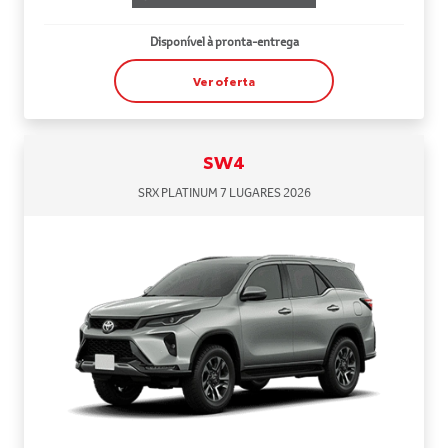
Disponível à pronta-entrega
Ver oferta
SW4
SRX PLATINUM 7 LUGARES 2026