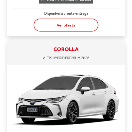
Disponível à pronta-entrega
Ver oferta
COROLLA
ALTIS HYBRID PREMIUM 2026