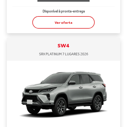
Disponível à pronta-entrega
Ver oferta
SW4
SRX PLATINUM 7 LUGARES 2026