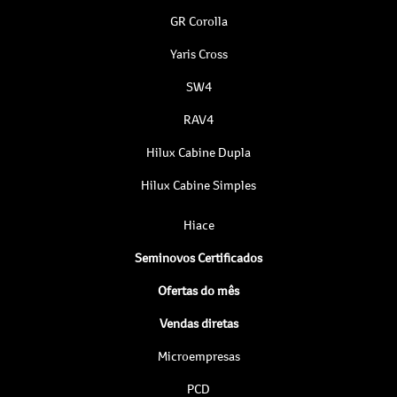
GR Corolla
Yaris Cross
SW4
RAV4
Hilux Cabine Dupla
Hilux Cabine Simples
Hiace
Seminovos Certificados
Ofertas do mês
Vendas diretas
Microempresas
PCD