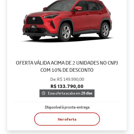
OFERTA VÁLIDA ACIMA DE 2 UNIDADES NO CNPJ
COM 10% DE DESCONTO
De: R$ 149.990,00
R$ 133.790,00
Essa oferta acaba em
26 dias
Disponível à pronta-entrega
Ver oferta