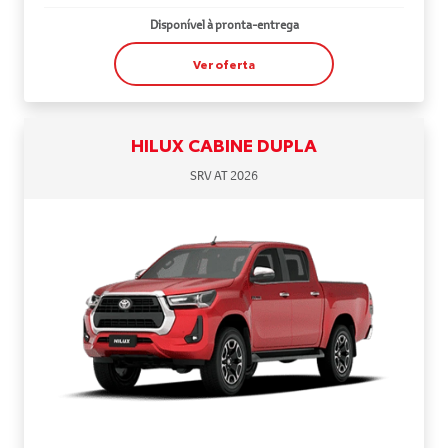
Disponível à pronta-entrega
Ver oferta
HILUX CABINE DUPLA
SRV AT 2026