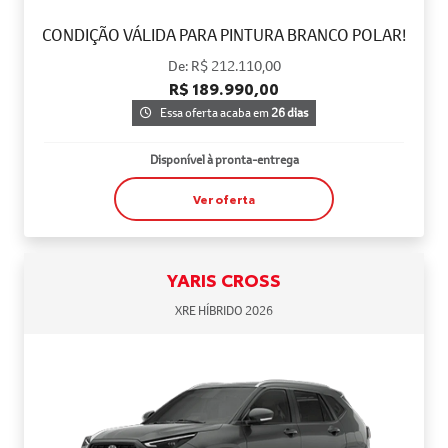
CONDIÇÃO VÁLIDA PARA PINTURA BRANCO POLAR!
De: R$ 212.110,00
R$ 189.990,00
Essa oferta acaba em
26 dias
Disponível à pronta-entrega
Ver oferta
YARIS CROSS
XRE HÍBRIDO 2026