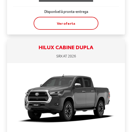
Disponível à pronta-entrega
Ver oferta
HILUX CABINE DUPLA
SRX AT 2026