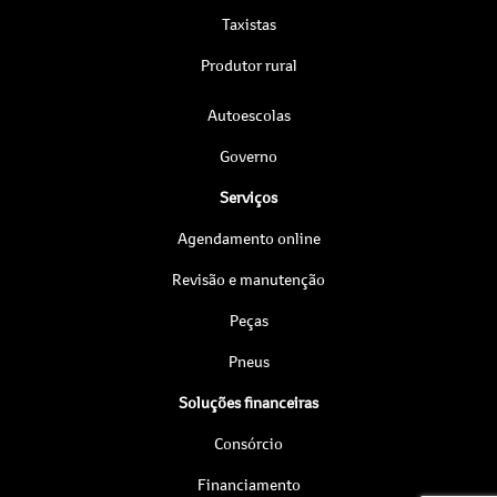
Taxistas
Produtor rural
Autoescolas
Governo
Serviços
Agendamento online
Revisão e manutenção
Peças
Pneus
Soluções financeiras
Consórcio
Financiamento