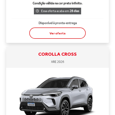
Condição válida na cor preto infinito.
Essa oferta acaba em
28 dias
Disponível à pronta-entrega
Ver oferta
COROLLA CROSS
XRE 2026