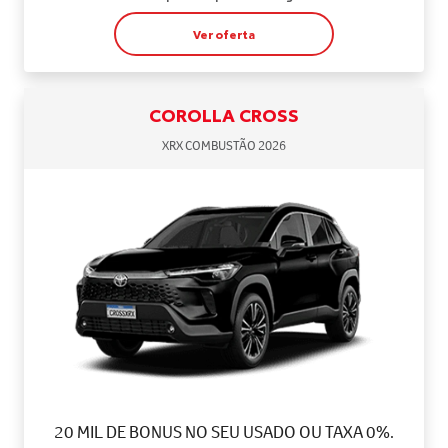
Ver oferta
COROLLA CROSS
XRX COMBUSTÃO 2026
20 MIL DE BONUS NO SEU USADO OU TAXA 0%.