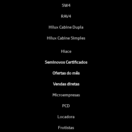
SW4
RAV4
Hilux Cabine Dupla
Hilux Cabine Simples
Hiace
Seminovos Certificados
Ofertas do mês
Vendas diretas
Microempresas
PCD
Locadora
Frotistas