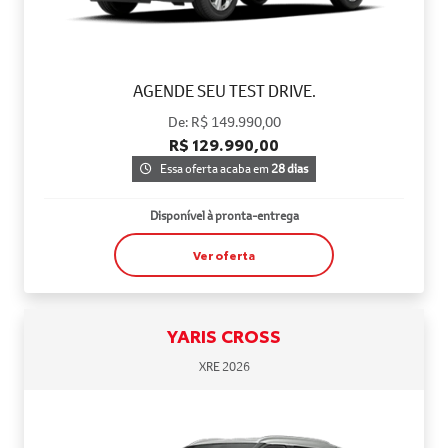
AGENDE SEU TEST DRIVE.
De: R$ 149.990,00
R$ 129.990,00
Essa oferta acaba em
28 dias
Disponível à pronta-entrega
Ver oferta
YARIS CROSS
XRE 2026