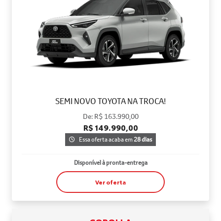
SEMI NOVO TOYOTA NA TROCA!
De: R$ 163.990,00
R$ 149.990,00
Essa oferta acaba em
28 dias
Disponível à pronta-entrega
Ver oferta