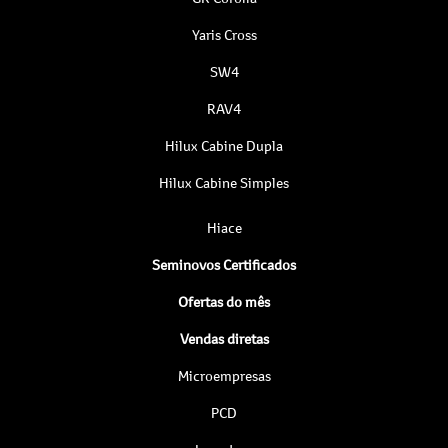
Yaris Cross
SW4
RAV4
Hilux Cabine Dupla
Hilux Cabine Simples
Hiace
Seminovos Certificados
Ofertas do mês
Vendas diretas
Microempresas
PCD