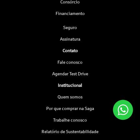
Consórcio
Financiamento
Seguro
Assinatura
Contato
Fale conosco
Agendar Test Drive
Institucional
Quem somos
Por que comprar na Saga
Trabalhe conosco
Relatório de Sustentabilidade