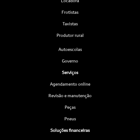
Locadora
Frotistas
Taxistas
Produtor rural
Autoescolas
Governo
Serviços
Agendamento online
Revisão e manutenção
Peças
Pneus
Soluções financeiras