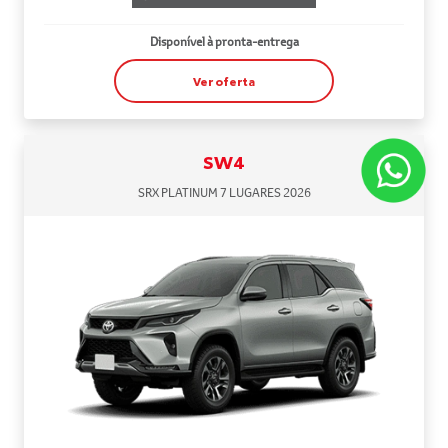
Disponível à pronta-entrega
Ver oferta
SW4
SRX PLATINUM 7 LUGARES 2026