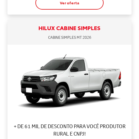
Ver oferta
HILUX CABINE SIMPLES
CABINE SIMPLES MT 2026
+ DE 61 MIL DE DESCONTO PARA VOCÊ PRODUTOR
RURAL E CNPJ!