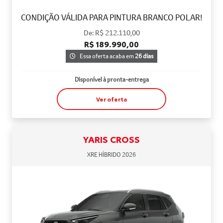
CONDIÇÃO VÁLIDA PARA PINTURA BRANCO POLAR!
De: R$ 212.110,00
R$ 189.990,00
Essa oferta acaba em
26 dias
Disponível à pronta-entrega
Ver oferta
YARIS CROSS
XRE HÍBRIDO 2026