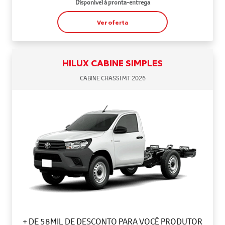
Disponível à pronta-entrega
Ver oferta
HILUX CABINE SIMPLES
CABINE CHASSI MT 2026
+ DE 58MIL DE DESCONTO PARA VOCÊ PRODUTOR