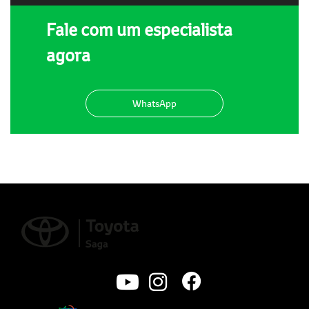
Fale com um especialista
agora
WhatsApp