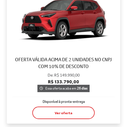
OFERTA VÁLIDA ACIMA DE 2 UNIDADES NO CNPJ
COM 10% DE DESCONTO
De: R$ 149.990,00
R$ 133.790,00
Essa oferta acaba em
26 dias
Disponível à pronta-entrega
Ver oferta