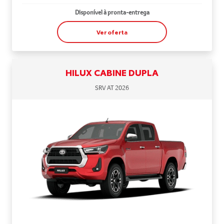
Disponível à pronta-entrega
Ver oferta
HILUX CABINE DUPLA
SRV AT 2026