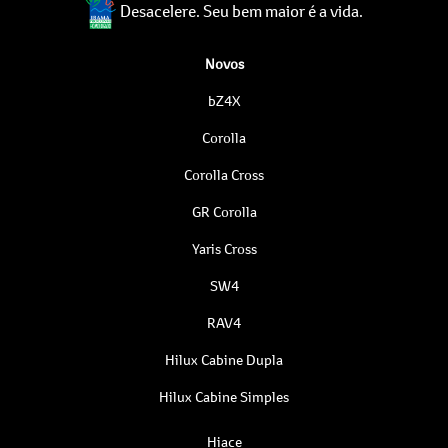
Desacelere. Seu bem maior é a vida.
Novos
bZ4X
Corolla
Corolla Cross
GR Corolla
Yaris Cross
SW4
RAV4
Hilux Cabine Dupla
Hilux Cabine Simples
Hiace