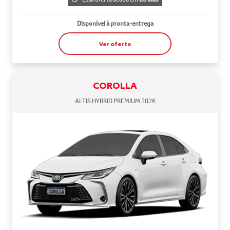
Disponível à pronta-entrega
Ver oferta
COROLLA
ALTIS HYBRID PREMIUM 2026