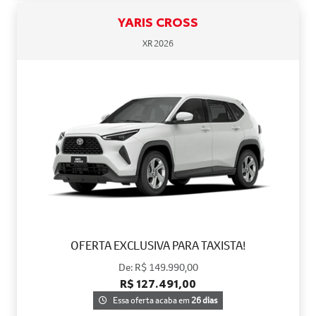
YARIS CROSS
XR 2026
OFERTA EXCLUSIVA PARA TAXISTA!
De: R$ 149.990,00
R$ 127.491,00
Essa oferta acaba em
26 dias