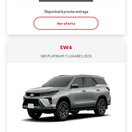
Disponível à pronta-entrega
Ver oferta
SW4
SRX PLATINUM 7 LUGARES 2026