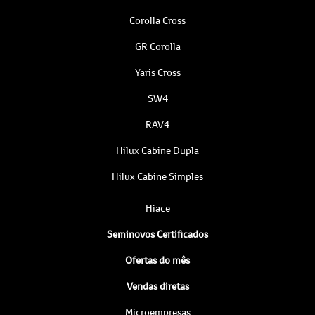
Corolla Cross
GR Corolla
Yaris Cross
SW4
RAV4
Hilux Cabine Dupla
Hilux Cabine Simples
Hiace
Seminovos Certificados
Ofertas do mês
Vendas diretas
Microempresas