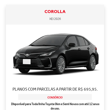
COROLLA
XEI 2026
PLANOS COM PARCELAS A PARTIR DE R$ 695,95.
CONSÓRCIO
Disponível para Toda linha Toyota 0km e Semi Novos com até 12 anos
de uso.