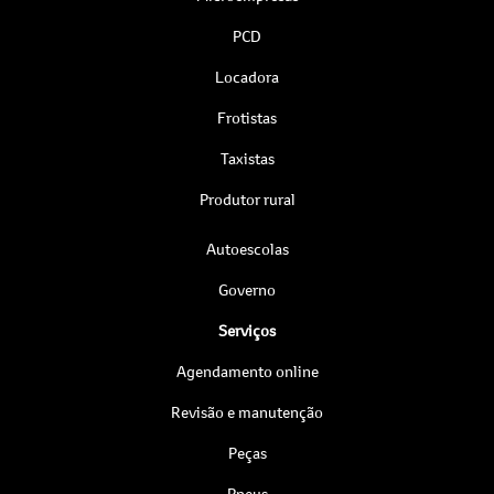
PCD
Locadora
Frotistas
Taxistas
Produtor rural
Autoescolas
Governo
Serviços
Agendamento online
Revisão e manutenção
Peças
Pneus