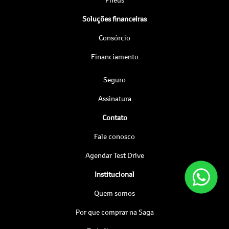
Soluções financeiras
Consórcio
Financiamento
Seguro
Assinatura
Contato
Fale conosco
Agendar Test Drive
Institucional
Quem somos
Por que comprar na Saga