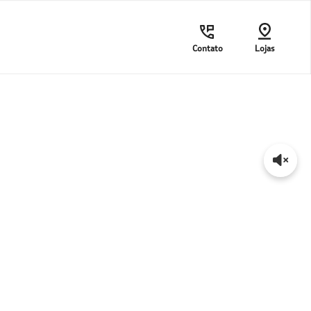
Contato
Lojas